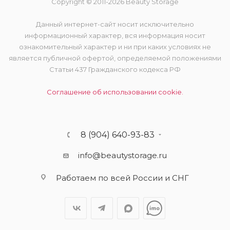
Copyright © 2011-2026 Beauty Storage
Данный интернет-сайт носит исключительно
информационный характер, вся информация носит
ознакомительный характер и ни при каких условиях не
является публичной офертой, определяемой положениями
Статьи 437 Гражданского кодекса РФ
Соглашение об использовании cookie.
8 (904) 640-93-83
info@beautystorage.ru
Работаем по всей России и СНГ