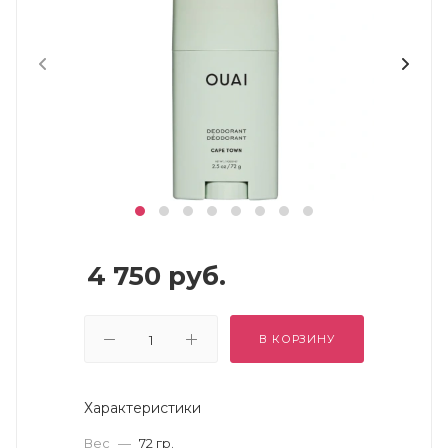
4 750
руб.
В КОРЗИНУ
Характеристики
Вес
—
72 гр.