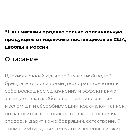
* Наш магазин продает только оригинальную
продукцию от надежных поставщиков из США,
Европы и России.
Описание
Вдохновленный культовой туалетной водой
бренда, этот роликовый деодорант сочетает в
себе роскошное увлажнение и эффективную
защиту от влаги. Обогащенный питательным
маслом ши и абсорбирующим крахмалом тапиоки,
он наносится шелковисто-гладко, не оставляя
следов, и дарит коже бодрящий, естественный
аромат имбиря, свежей мяты и зеленого инжира.