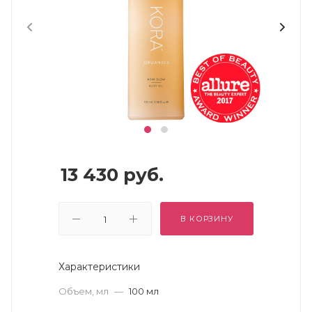
13 430
руб.
В КОРЗИНУ
Характеристики
Объем, мл
—
100 мл