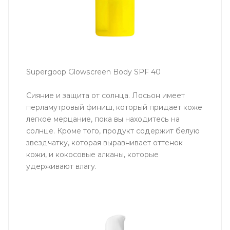
Supergoop Glowscreen Body SPF 40
Сияние и защита от солнца. Лосьон имеет
перламутровый финиш, который придает коже
легкое мерцание, пока вы находитесь на
солнце. Кроме того, продукт содержит белую
звездчатку, которая выравнивает оттенок
кожи, и кокосовые алканы, которые
удерживают влагу.