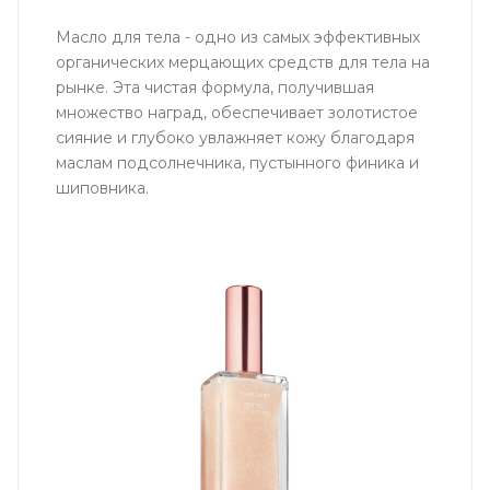
Масло для тела - одно из самых эффективных
органических мерцающих средств для тела на
рынке. Эта чистая формула, получившая
множество наград, обеспечивает золотистое
сияние и глубоко увлажняет кожу благодаря
маслам подсолнечника, пустынного финика и
шиповника.