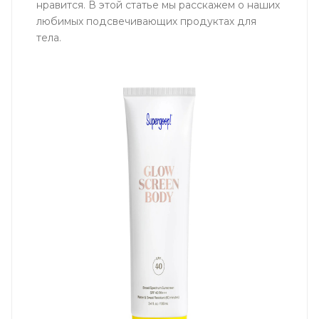
нравится. В этой статье мы расскажем о наших
любимых подсвечивающих продуктах для
тела.