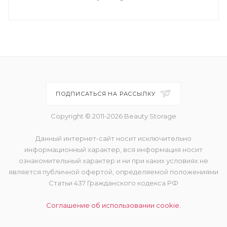
ПОДПИСАТЬСЯ НА РАССЫЛКУ
Copyright © 2011-2026 Beauty Storage
Данный интернет-сайт носит исключительно
информационный характер, вся информация носит
ознакомительный характер и ни при каких условиях не
является публичной офертой, определяемой положениями
Статьи 437 Гражданского кодекса РФ
Соглашение об использовании cookie.