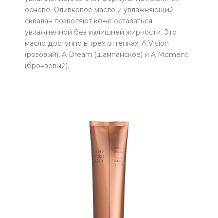
основе. Оливковое масло и увлажняющий
сквалан позволяют коже оставаться
увлажненной без излишней жирности. Это
масло доступно в трех оттенках: A Vision
(розовый), A Dream (шампанское) и A Moment
(бронзовый).