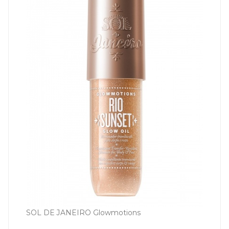
SOL DE JANEIRO Glowmotions