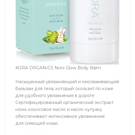
KORA ORGANICS Noni Glow Body Balm
Насыщенный увлажняющий и омолаживающий
бальзам для тела, который скользит по коже
для удобного увлажнения в дороге .
Сертифицированный органический экстракт
нони, кокосовое масло и масло купуаку
обеспечивают интенсивное увлажнение
для сияющей кожи.