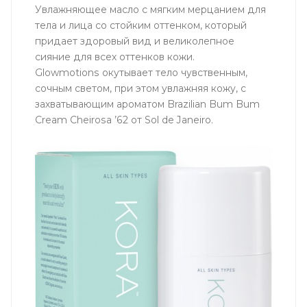
Увлажняющее масло с мягким мерцанием для
тела и лица со стойким оттенком, который
придает здоровый вид и великолепное
сияние для всех оттенков кожи.
Glowmotions окутывает тело чувственным,
сочным светом, при этом увлажняя кожу, с
захватывающим ароматом Brazilian Bum Bum
Cream Cheirosa ’62 от Sol de Janeiro.