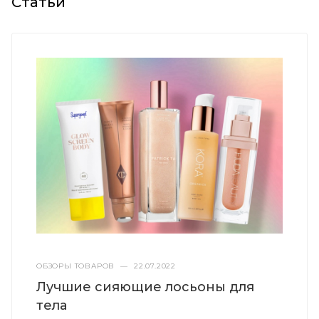
Статьи
ОБЗОРЫ ТОВАРОВ
—
22.07.2022
Лучшие сияющие лосьоны для
тела