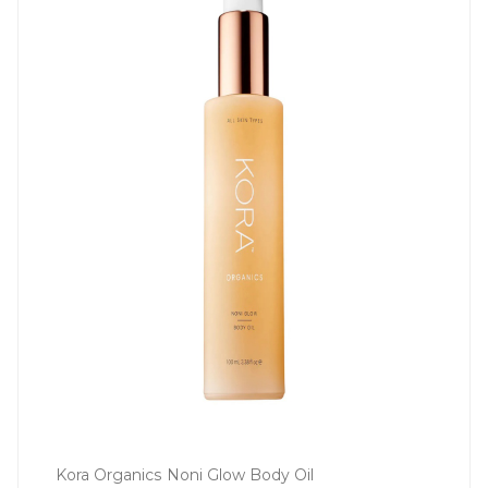
Kora Organics Noni Glow Body Oil