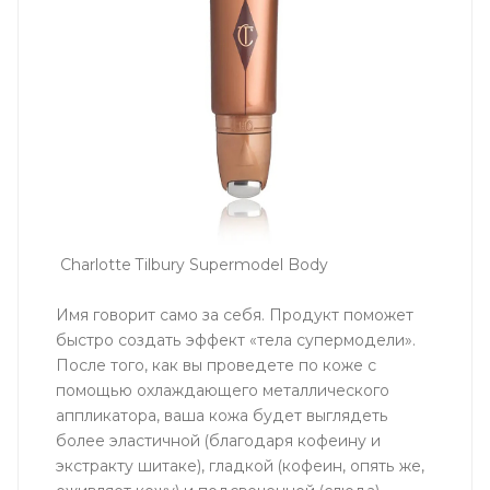
Charlotte Tilbury Supermodel Body
Имя говорит само за себя. Продукт поможет
быстро создать эффект «тела супермодели».
После того, как вы проведете по коже с
помощью охлаждающего металлического
аппликатора, ваша кожа будет выглядеть
более эластичной (благодаря кофеину и
экстракту шитаке), гладкой (кофеин, опять же,