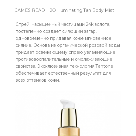
JAMES READ H2O Illuminating Tan Body Mist
Спрей, насыщенный частицами 24k золота,
постепенно создает сияющий загар,
одновременно придавая коже мгновенное
сияние. Основа из органической розовой воды
придает освежающему спрею увлажняющие,
противовоспалительные и омолаживающие
свойства. Эксклюзивная технология Tantone
обеспечивает естественный результат для
всех оттенков кожи.