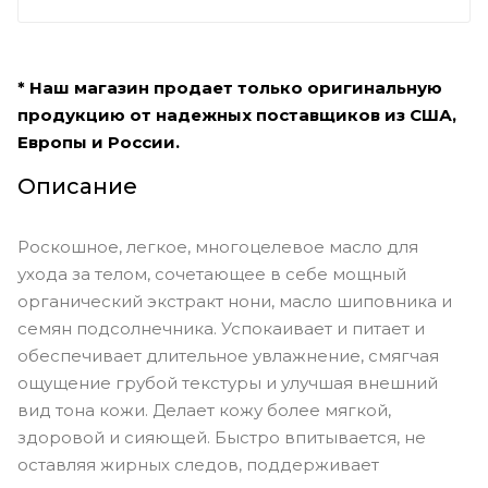
* Наш магазин продает только оригинальную
продукцию от надежных поставщиков из США,
Европы и России.
Описание
Роскошное, легкое, многоцелевое масло для
ухода за телом, сочетающее в себе мощный
органический экстракт нони, масло шиповника и
семян подсолнечника. Успокаивает и питает и
обеспечивает длительное увлажнение, смягчая
ощущение грубой текстуры и улучшая внешний
вид тона кожи. Делает кожу более мягкой,
здоровой и сияющей. Быстро впитывается, не
оставляя жирных следов, поддерживает