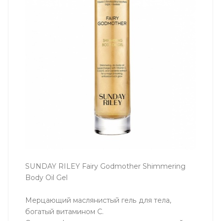
SUNDAY RILEY Fairy Godmother Shimmering
Body Oil Gel
Мерцающий маслянистый гель для тела,
богатый витамином С.