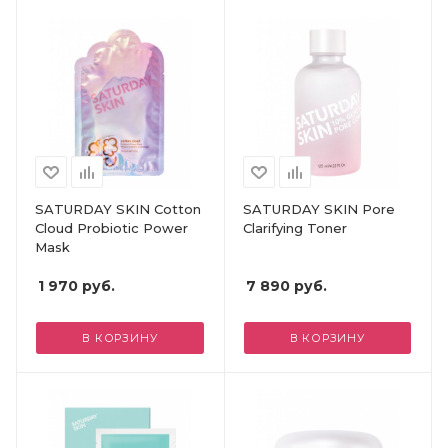
SATURDAY SKIN Cotton
SATURDAY SKIN Pore
Cloud Probiotic Power
Clarifying Toner
Mask
1 970
руб.
7 890
руб.
В КОРЗИНУ
В КОРЗИНУ