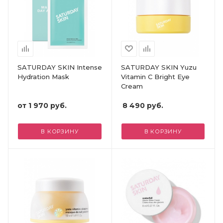
SATURDAY SKIN Intense
SATURDAY SKIN Yuzu
Hydration Mask
Vitamin C Bright Eye
Cream
от
1 970 руб.
8 490
руб.
В КОРЗИНУ
В КОРЗИНУ