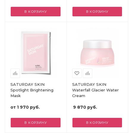
В КОРЗИНУ
В КОРЗИНУ
SATURDAY SKIN
SATURDAY SKIN
Spotlight Brightening
Waterfall Glacier Water
Mask
Cream
от
1 970 руб.
9 870
руб.
В КОРЗИНУ
В КОРЗИНУ