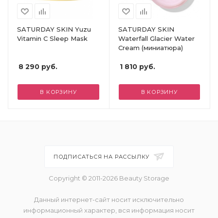
SATURDAY SKIN Yuzu
SATURDAY SKIN
Vitamin C Sleep Mask
Waterfall Glacier Water
Cream (миниатюра)
8 290
руб.
1 810
руб.
В КОРЗИНУ
В КОРЗИНУ
ПОДПИСАТЬСЯ НА РАССЫЛКУ
Copyright © 2011-2026 Beauty Storage
Данный интернет-сайт носит исключительно
информационный характер, вся информация носит