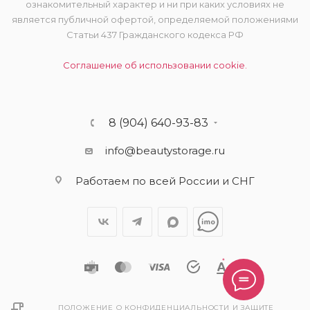
ознакомительный характер и ни при каких условиях не
является публичной офертой, определяемой положениями
Статьи 437 Гражданского кодекса РФ
Соглашение об использовании cookie.
8 (904) 640-93-83
info@beautystorage.ru
Работаем по всей России и СНГ
ПОЛОЖЕНИЕ О КОНФИДЕНЦИАЛЬНОСТИ И ЗАЩИТЕ