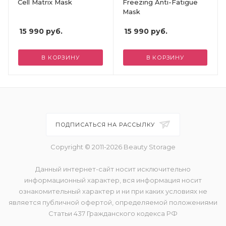
Cell Matrix Mask
Freezing Anti-Fatigue
Mask
15 990
руб.
15 990
руб.
В КОРЗИНУ
В КОРЗИНУ
ПОДПИСАТЬСЯ НА РАССЫЛКУ
Copyright © 2011-2026 Beauty Storage
Данный интернет-сайт носит исключительно
информационный характер, вся информация носит
ознакомительный характер и ни при каких условиях не
является публичной офертой, определяемой положениями
Статьи 437 Гражданского кодекса РФ