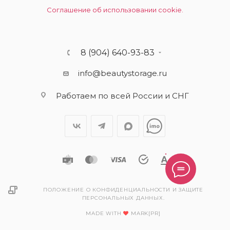
Соглашение об использовании cookie.
8 (904) 640-93-83
info@beautystorage.ru
Работаем по всей России и СНГ
ПОЛОЖЕНИЕ О КОНФИДЕНЦИАЛЬНОСТИ И ЗАЩИТЕ
ПЕРСОНАЛЬНЫХ ДАННЫХ.
MADE WITH
MARK[PR]