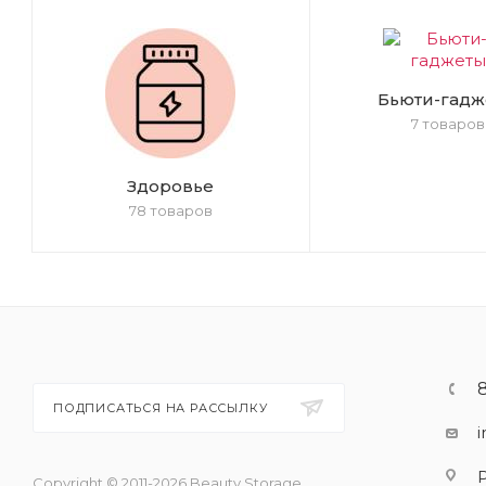
Бьюти-гадж
7 товаров
Здоровье
78 товаров
ПОДПИСАТЬСЯ НА РАССЫЛКУ
Copyright © 2011-2026 Beauty Storage