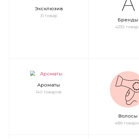
Эксклюзив
31 товар
Бренды
4292 товар
Ароматы
140 товаров
Волосы
486 товаро