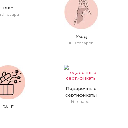
Тело
93 товара
Уход
1819 товаров
Подарочные
сертификаты
14 товаров
SALE