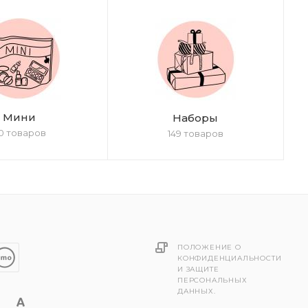
Мини
Наборы
0 товаров
149 товаров
ПОЛОЖЕНИЕ О
КОНФИДЕНЦИАЛЬНОСТИ
И ЗАЩИТЕ
ПЕРСОНАЛЬНЫХ
ДАННЫХ.