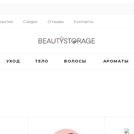
R
рантии
Скидки
Отзывы
Контакты
УХОД
ТЕЛО
ВОЛОСЫ
АРОМАТЫ