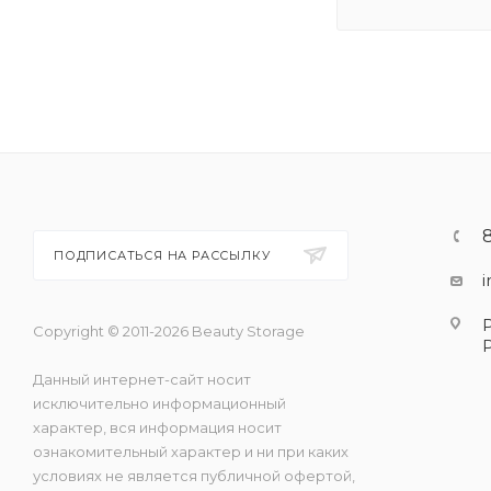
ПОДПИСАТЬСЯ НА РАССЫЛКУ
Copyright © 2011-2026 Beauty Storage
Данный интернет-сайт носит
исключительно информационный
характер, вся информация носит
ознакомительный характер и ни при каких
условиях не является публичной офертой,