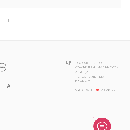
ПОЛОЖЕНИЕ О
КОНФИДЕНЦИАЛЬНОСТИ
И ЗАЩИТЕ
ПЕРСОНАЛЬНЫХ
ДАННЫХ.
MADE WITH
MARK[PR]