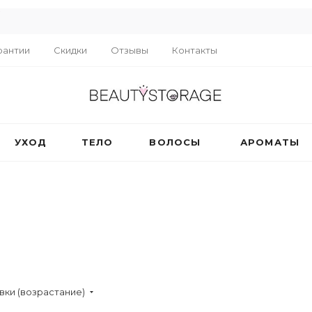
R
рантии
Скидки
Отзывы
Контакты
УХОД
ТЕЛО
ВОЛОСЫ
АРОМАТЫ
вки (возрастание)