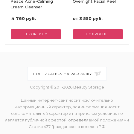
Peace Acne-Calming
Overnight Facial Peel
Cream Cleanser
4 760
руб.
от
3 550 руб.
В КОРЗИНУ
ПОДРОБНЕЕ
ПОДПИСАТЬСЯ НА РАССЫЛКУ
Copyright © 2011-2026 Beauty Storage
Данный интернет-сайт носит исключительно
информационный характер, вся информация носит
ознакомительный характер и ни при каких условиях не
является публичной офертой, определяемой положениями
Статьи 437 Гражданского кодекса РФ