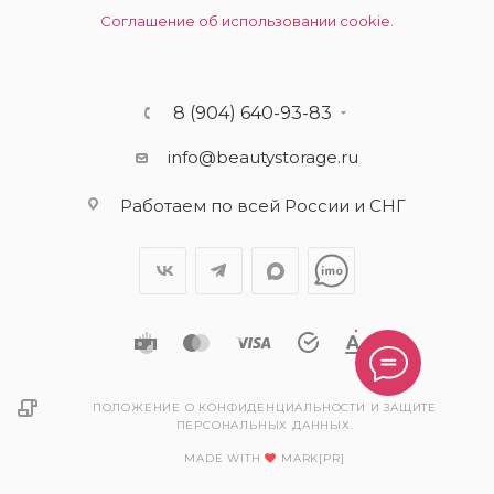
Соглашение об использовании cookie.
8 (904) 640-93-83
info@beautystorage.ru
Работаем по всей России и СНГ
ПОЛОЖЕНИЕ О КОНФИДЕНЦИАЛЬНОСТИ И ЗАЩИТЕ
ПЕРСОНАЛЬНЫХ ДАННЫХ.
MADE WITH
MARK[PR]