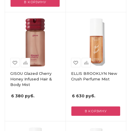
В КОРЗИНУ
GISOU Glazed Cherry
ELLIS BROOKLYN New
Honey Infused Hair &
Crush Perfume Mist
Body Mist
6 380
руб.
6 630
руб.
В КОРЗИНУ