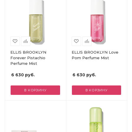
ELLIS BROOKLYN
ELLIS BROOKLYN Love
Forever Pistachio
Pom Perfume Mist
Perfume Mist
6 630
руб.
6 630
руб.
В КОРЗИНУ
В КОРЗИНУ