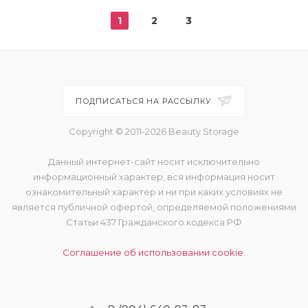
1
2
3
ПОДПИСАТЬСЯ НА РАССЫЛКУ
Copyright © 2011-2026 Beauty Storage
Данный интернет-сайт носит исключительно
информационный характер, вся информация носит
ознакомительный характер и ни при каких условиях не
является публичной офертой, определяемой положениями
Статьи 437 Гражданского кодекса РФ
Соглашение об использовании cookie.