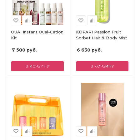
OUAI Instant Ouai-Cation
KOPARI Passion Fruit
Kit
Sorbet Hair & Body Mist
7 580
руб.
6 630
руб.
В КОРЗИНУ
В КОРЗИНУ