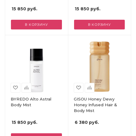
15 850
руб.
15 850
руб.
В КОРЗИНУ
В КОРЗИНУ
BYREDO Alto Astral
GISOU Honey Dewy
Body Mist
Honey Infused Hair &
Body Mist
15 850
руб.
6 380
руб.