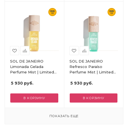
SOL DE JANEIRO
SOL DE JANEIRO
Limonada Gelada
Refresco Paraíso
Perfume Mist | Limited
Perfume Mist | Limited
Edition
Edition
5 930
руб.
5 930
руб.
В КОРЗИНУ
В КОРЗИНУ
ПОКАЗАТЬ ЕЩЕ