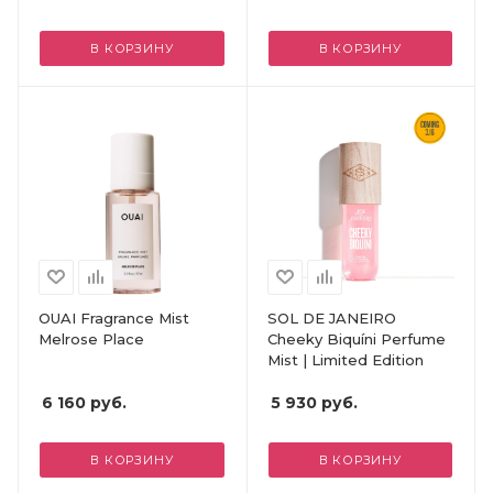
В КОРЗИНУ
В КОРЗИНУ
OUAI Fragrance Mist
SOL DE JANEIRO
Melrose Place
Cheeky Biquíni Perfume
Mist | Limited Edition
6 160
руб.
5 930
руб.
В КОРЗИНУ
В КОРЗИНУ