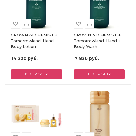
GROWN ALCHEMIST +
GROWN ALCHEMIST +
Tomorrowland: Hand +
Tomorrowland: Hand +
Body Lotion
Body Wash
14 220
руб.
7 820
руб.
В КОРЗИНУ
В КОРЗИНУ