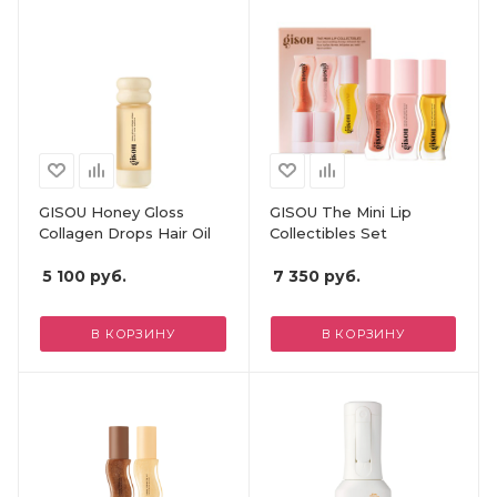
GISOU Honey Gloss
GISOU The Mini Lip
Collagen Drops Hair Oil
Collectibles Set
5 100
руб.
7 350
руб.
В КОРЗИНУ
В КОРЗИНУ