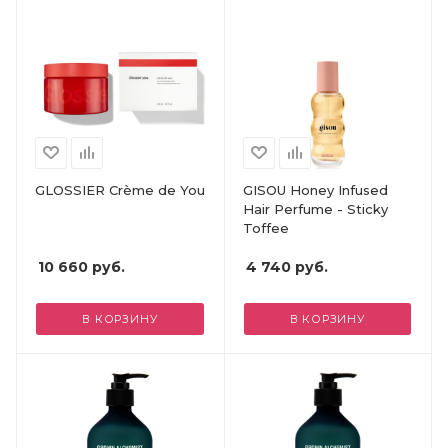
GLOSSIER Crème de You
GISOU Honey Infused
Hair Perfume - Sticky
Toffee
10 660
руб.
4 740
руб.
В КОРЗИНУ
В КОРЗИНУ