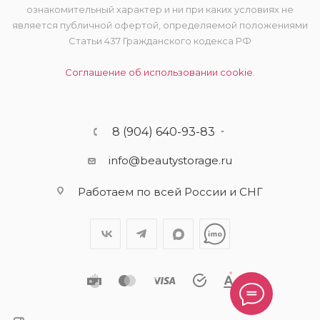
ознакомительный характер и ни при каких условиях не
является публичной офертой, определяемой положениями
Статьи 437 Гражданского кодекса РФ
Соглашение об использовании cookie.
8 (904) 640-93-83
info@beautystorage.ru
Работаем по всей России и СНГ