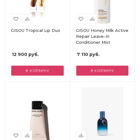
GISOU Tropical Lip Duo
GISOU Honey Milk Active
Repair Leave-In
Conditioner Mist
12 900
руб.
7 110
руб.
В КОРЗИНУ
В КОРЗИНУ