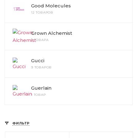
Good Molecules
12 ТОВАРОВ
Grown Alchemist
3 ТОВАРА
Gucci
9 ТОВАРОВ
Guerlain
1 ТОВАР
ФИЛЬТР