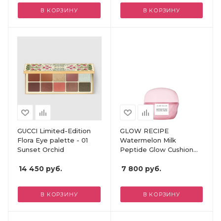
В КОРЗИНУ
В КОРЗИНУ
GUCCI Limited-Edition
GLOW RECIPE
Flora Eye palette - 01
Watermelon Milk
Sunset Orchid
Peptide Glow Cushion
Cream
14 450
руб.
7 800
руб.
В КОРЗИНУ
В КОРЗИНУ