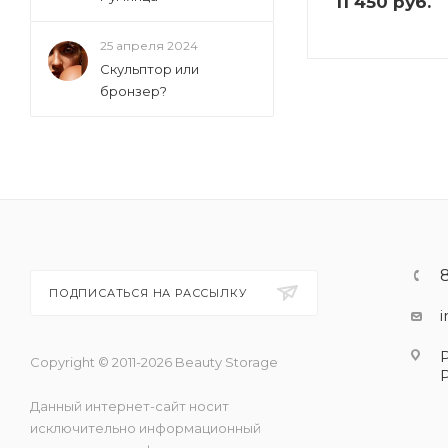
11 450
руб.
25 апреля 2024
Скульптор или
бронзер?
ПОДПИСАТЬСЯ НА РАССЫЛКУ
Copyright © 2011-2026 Beauty Storage
Данный интернет-сайт носит
исключительно информационный