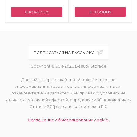
В КОРЗИНУ
В КОРЗИНУ
ПОДПИСАТЬСЯ НА РАССЫЛКУ
Copyright © 2011-2026 Beauty Storage
Данный интернет-сайт носит исключительно
информационный характер, вся информация носит
ознакомительный характер и ни при каких условиях не
является публичной офертой, определяемой положениями
Статьи 437 Гражданского кодекса РФ
Соглашение об использовании cookie.