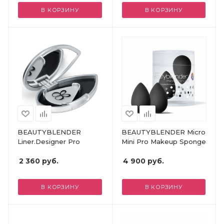
В КОРЗИНУ
В КОРЗИНУ
BEAUTYBLENDER
BEAUTYBLENDER Micro
Liner.Designer Pro
Mini Pro Makeup Sponge
2 360
руб.
4 900
руб.
В КОРЗИНУ
В КОРЗИНУ