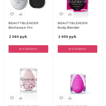
BEAUTYBLENDER
BEAUTYBLENDER
Blotterazzi Pro
Body.Blender
2 560
руб.
2 950
руб.
В КОРЗИНУ
В КОРЗИНУ