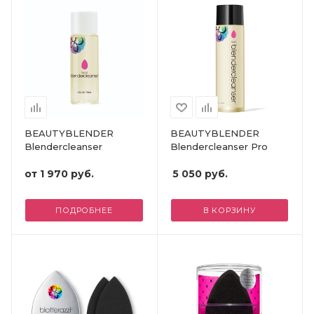
BEAUTYBLENDER
BEAUTYBLENDER
Blendercleanser
Blendercleanser Pro
от
1 970 руб.
5 050
руб.
ПОДРОБНЕЕ
В КОРЗИНУ