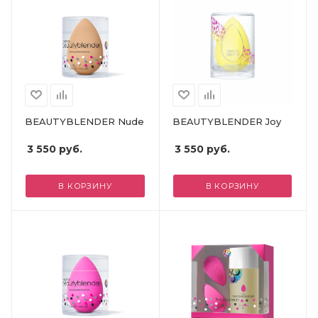
BEAUTYBLENDER Nude
BEAUTYBLENDER Joy
3 550
руб.
3 550
руб.
В КОРЗИНУ
В КОРЗИНУ