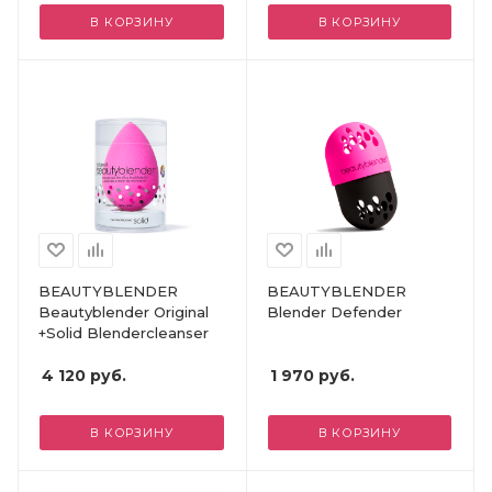
В КОРЗИНУ
В КОРЗИНУ
BEAUTYBLENDER
BEAUTYBLENDER
Beautyblender Original
Blender Defender
+Solid Blendercleanser
4 120
руб.
1 970
руб.
В КОРЗИНУ
В КОРЗИНУ