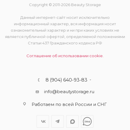
Copyright © 2011-2026 Beauty Storage
Данный интернет-сайт носит исключительно
информационный характер, вся информация носит
ознакомительный характер и ни при каких условиях не
является публичной офертой, определяемой положениями
Статьи 437 Гражданского кодекса РФ
Соглашение об использовании cookie.
8 (904) 640-93-83
info@beautystorage.ru
Работаем по всей России и СНГ