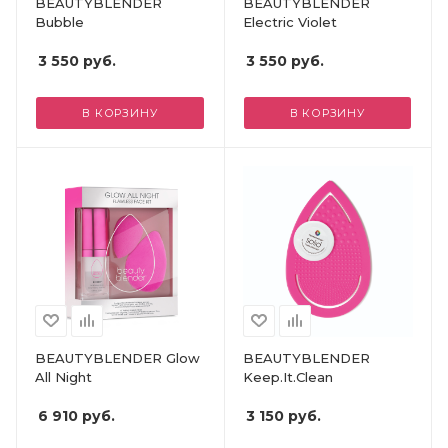
BEAUTYBLENDER
BEAUTYBLENDER
Bubble
Electric Violet
3 550
руб.
3 550
руб.
В КОРЗИНУ
В КОРЗИНУ
BEAUTYBLENDER Glow
BEAUTYBLENDER
All Night
Keep.It.Clean
6 910
руб.
3 150
руб.