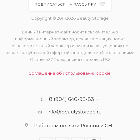
ПОДПИСАТЬСЯ НА РАССЫЛКУ
Copyright © 2011-2026 Beauty Storage
Данный интернет-сайт носит исключительно
информационный характер, вся информация носит
ознакомительный характер и ни при каких условиях не
является публичной офертой, определяемой положениями
Статьи 437 Гражданского кодекса РФ
Соглашение об использовании cookie.
8 (904) 640-93-83
info@beautystorage.ru
Работаем по всей России и СНГ