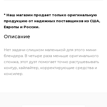
* Наш магазин продает только оригинальную
продукцию от надежных поставщиков из США,
Европы и России.
Описание
Нет задачи слишком маленькой для этого мини-
блендера. В четыре раза меньше оригинального
спонжа, этот дуэт помогает точно растушевывать
контур, хайлайтер, корректирующие средства и
консилер.