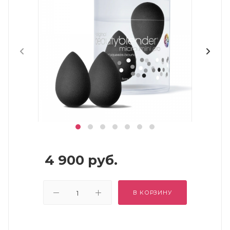
4 900
руб.
В КОРЗИНУ