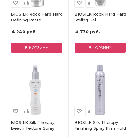
BIOSILK Rock Hard Hard
BIOSILK Rock Hard Hard
Defining Paste
Styling Gel
4 240
руб.
4 730
руб.
В КОРЗИНУ
В КОРЗИНУ
BIOSILK Silk Therapy
BIOSILK Silk Therapy
Beach Texture Spray
Finishing Spray Firm Hold