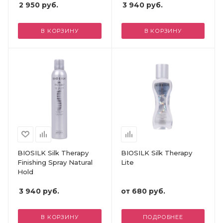
2 950
руб.
3 940
руб.
В КОРЗИНУ
В КОРЗИНУ
BIOSILK Silk Therapy
BIOSILK Silk Therapy
Finishing Spray Natural
Lite
Hold
3 940
руб.
от
680 руб.
В КОРЗИНУ
ПОДРОБНЕЕ