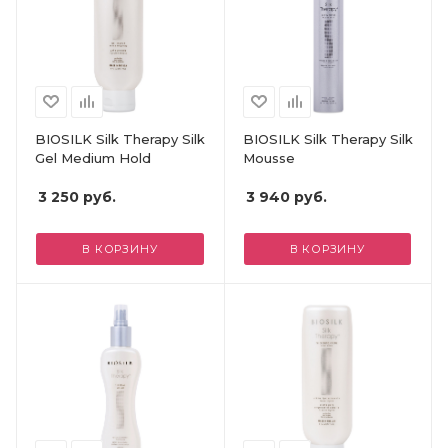
BIOSILK Silk Therapy Silk
BIOSILK Silk Therapy Silk
Gel Medium Hold
Mousse
3 250
руб.
3 940
руб.
В КОРЗИНУ
В КОРЗИНУ