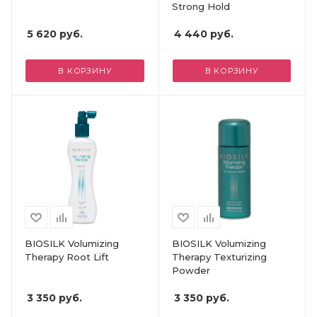
Strong Hold
5 620
руб.
4 440
руб.
В КОРЗИНУ
В КОРЗИНУ
BIOSILK Volumizing
BIOSILK Volumizing
Therapy Root Lift
Therapy Texturizing
Powder
3 350
руб.
3 350
руб.