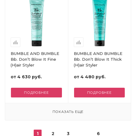
BUMBLE AND BUMBLE
BUMBLE AND BUMBLE
Bb. Don’t Blow It Fine
Bb. Don’t Blow It Thick
(H)air Styler
(H)air Styler
от
4 630 руб.
от
4 480 руб.
ПОДРОБНЕЕ
ПОДРОБНЕЕ
ПОКАЗАТЬ ЕЩЕ
1
2
3
6