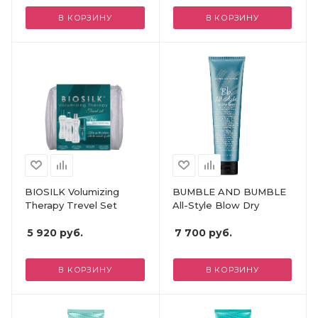
В КОРЗИНУ
В КОРЗИНУ
BIOSILK Volumizing
BUMBLE AND BUMBLE
Therapy Trevel Set
All-Style Blow Dry
5 920
руб.
7 700
руб.
В КОРЗИНУ
В КОРЗИНУ