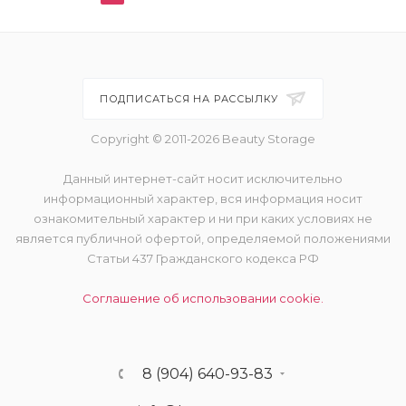
ПОДПИСАТЬСЯ НА РАССЫЛКУ
Copyright © 2011-2026 Beauty Storage
Данный интернет-сайт носит исключительно
информационный характер, вся информация носит
ознакомительный характер и ни при каких условиях не
является публичной офертой, определяемой положениями
Статьи 437 Гражданского кодекса РФ
Соглашение об использовании cookie.
8 (904) 640-93-83