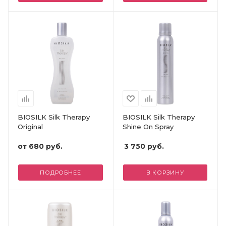
BIOSILK Silk Therapy
BIOSILK Silk Therapy
Original
Shine On Spray
от
680 руб.
3 750
руб.
ПОДРОБНЕЕ
В КОРЗИНУ