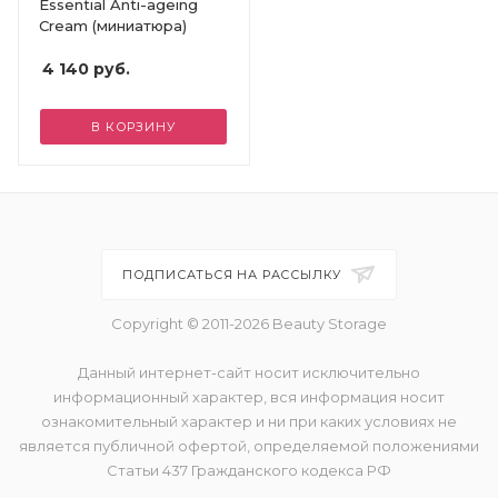
Essential Anti-ageing
Cream (миниатюра)
4 140
руб.
В КОРЗИНУ
ПОДПИСАТЬСЯ НА РАССЫЛКУ
Copyright © 2011-2026 Beauty Storage
Данный интернет-сайт носит исключительно
информационный характер, вся информация носит
ознакомительный характер и ни при каких условиях не
является публичной офертой, определяемой положениями
Статьи 437 Гражданского кодекса РФ