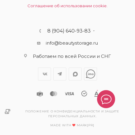
Соглашение об использовании cookie.
8 (904) 640-93-83
info@beautystorage.ru
Работаем по всей России и СНГ
ПОЛОЖЕНИЕ О КОНФИДЕНЦИАЛЬНОСТИ И ЗАЩИТЕ
ПЕРСОНАЛЬНЫХ ДАННЫХ.
MADE WITH
MARK[PR]