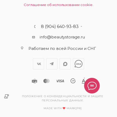
Соглашение об использовании cookie.
8 (904) 640-93-83
info@beautystorage.ru
Работаем по всей России и СНГ
ПОЛОЖЕНИЕ О КОНФИДЕНЦИАЛЬНОСТИ И ЗАЩИТЕ
ПЕРСОНАЛЬНЫХ ДАННЫХ.
MADE WITH
MARK[PR]