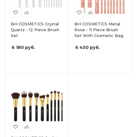
BH COSMETICS Crystal
BH COSMETICS Metal
Quartz - 12 Piece Brush
Rose - 11 Piece Brush
Set
Set With Cosmetic Bag
6 180
руб.
6 450
руб.