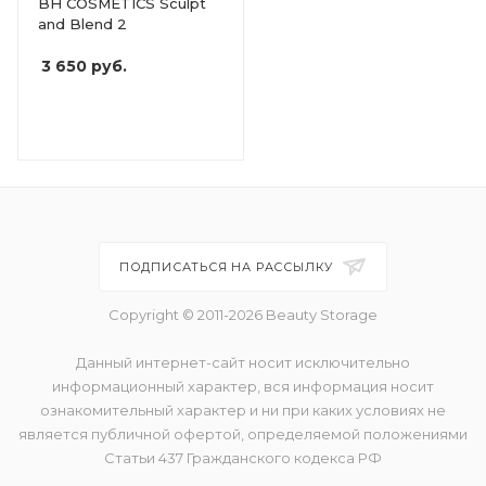
BH COSMETICS Sculpt
and Blend 2
3 650
руб.
ПОДПИСАТЬСЯ НА РАССЫЛКУ
Copyright © 2011-2026 Beauty Storage
Данный интернет-сайт носит исключительно
информационный характер, вся информация носит
ознакомительный характер и ни при каких условиях не
является публичной офертой, определяемой положениями
Статьи 437 Гражданского кодекса РФ