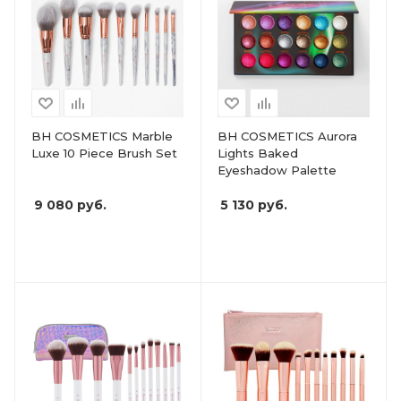
BH COSMETICS Marble
BH COSMETICS Aurora
Luxe 10 Piece Brush Set
Lights Baked
Eyeshadow Palette
9 080
руб.
5 130
руб.