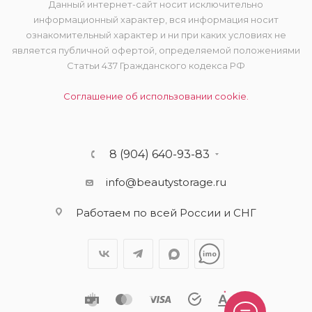
Данный интернет-сайт носит исключительно
информационный характер, вся информация носит
ознакомительный характер и ни при каких условиях не
является публичной офертой, определяемой положениями
Статьи 437 Гражданского кодекса РФ
Соглашение об использовании cookie.
8 (904) 640-93-83
info@beautystorage.ru
Работаем по всей России и СНГ