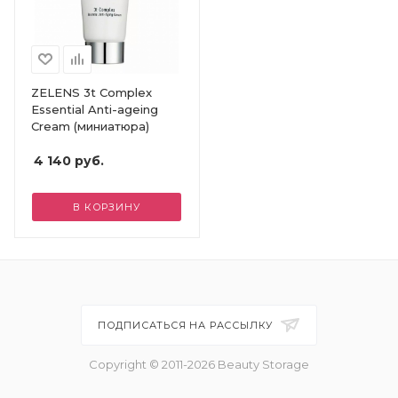
ZELENS 3t Complex
Essential Anti-ageing
Cream (миниатюра)
4 140
руб.
В КОРЗИНУ
ПОДПИСАТЬСЯ НА РАССЫЛКУ
Copyright © 2011-2026 Beauty Storage