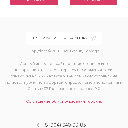
В КОРЗИНУ
В КОРЗИНУ
ПОДПИСАТЬСЯ НА РАССЫЛКУ
Copyright © 2011-2026 Beauty Storage
Данный интернет-сайт носит исключительно
информационный характер, вся информация носит
ознакомительный характер и ни при каких условиях не
является публичной офертой, определяемой положениями
Статьи 437 Гражданского кодекса РФ
Соглашение об использовании cookie.
8 (904) 640-93-83