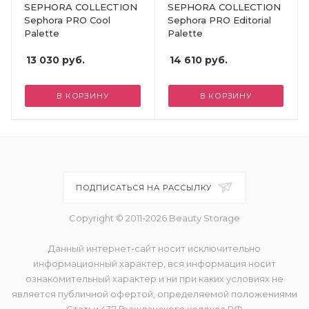
SEPHORA COLLECTION
SEPHORA COLLECTION
Sephora PRO Cool
Sephora PRO Editorial
Palette
Palette
13 030
руб.
14 610
руб.
В КОРЗИНУ
В КОРЗИНУ
ПОДПИСАТЬСЯ НА РАССЫЛКУ
Copyright © 2011-2026 Beauty Storage
Данный интернет-сайт носит исключительно
информационный характер, вся информация носит
ознакомительный характер и ни при каких условиях не
является публичной офертой, определяемой положениями