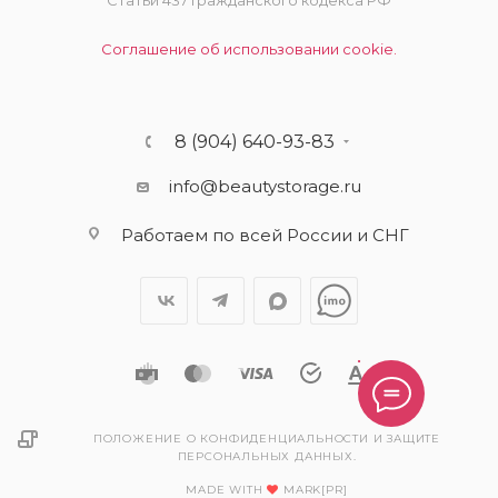
Статьи 437 Гражданского кодекса РФ
Соглашение об использовании cookie.
8 (904) 640-93-83
info@beautystorage.ru
Работаем по всей России и СНГ
ПОЛОЖЕНИЕ О КОНФИДЕНЦИАЛЬНОСТИ И ЗАЩИТЕ
ПЕРСОНАЛЬНЫХ ДАННЫХ.
MADE WITH
MARK[PR]