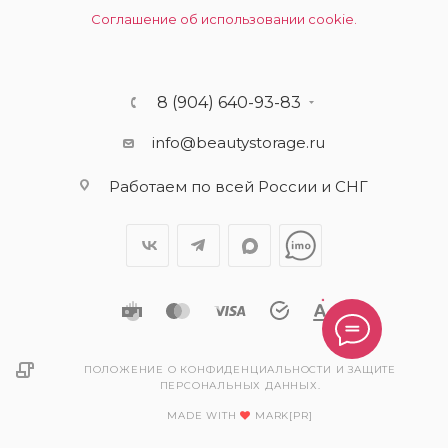
Соглашение об использовании cookie.
8 (904) 640-93-83
info@beautystorage.ru
Работаем по всей России и СНГ
ПОЛОЖЕНИЕ О КОНФИДЕНЦИАЛЬНОСТИ И ЗАЩИТЕ
ПЕРСОНАЛЬНЫХ ДАННЫХ.
MADE WITH
MARK[PR]