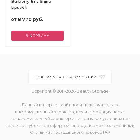
Burberry Brit Shine
Lipstick
от
8 770 руб.
В КОРЗИНУ
ПОДПИСАТЬСЯ НА РАССЫЛКУ
Copyright © 2011-2026 Beauty Storage
Данный интернет-сайт носит исключительно
информационный характер, вся информация носит
ознакомительный характер и ни при каких условиях не
является публичной офертой, определяемой положениями
Статьи 437 Гражданского кодекса РФ