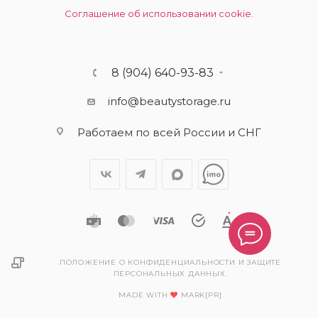
Соглашение об использовании cookie.
8 (904) 640-93-83
info@beautystorage.ru
Работаем по всей России и СНГ
ПОЛОЖЕНИЕ О КОНФИДЕНЦИАЛЬНОСТИ И ЗАЩИТЕ
ПЕРСОНАЛЬНЫХ ДАННЫХ.
MADE WITH
MARK[PR]