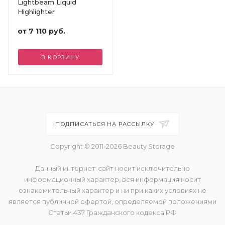
Lightbeam Liquid
Highlighter
от
7 110 руб.
В КОРЗИНУ
ПОДПИСАТЬСЯ НА РАССЫЛКУ
Copyright © 2011-2026 Beauty Storage
Данный интернет-сайт носит исключительно
информационный характер, вся информация носит
ознакомительный характер и ни при каких условиях не
является публичной офертой, определяемой положениями
Статьи 437 Гражданского кодекса РФ