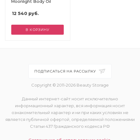
Moonlight Body Oil
12 540
руб.
В КОРЗИНУ
ПОДПИСАТЬСЯ НА РАССЫЛКУ
Copyright © 2011-2026 Beauty Storage
Данный интернет-сайт носит исключительно
информационный характер, вся информация носит
ознакомительный характер и ни при каких условиях не
является публичной офертой, определяемой положениями
Статьи 437 Гражданского кодекса РФ