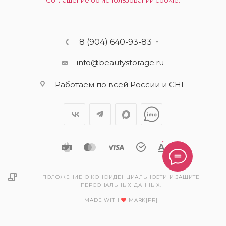
Соглашение об использовании cookie.
8 (904) 640-93-83
info@beautystorage.ru
Работаем по всей России и СНГ
ПОЛОЖЕНИЕ О КОНФИДЕНЦИАЛЬНОСТИ И ЗАЩИТЕ
ПЕРСОНАЛЬНЫХ ДАННЫХ.
MADE WITH
MARK[PR]