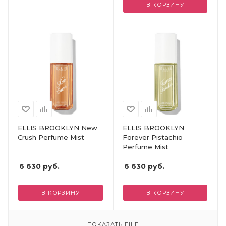
В КОРЗИНУ
ELLIS BROOKLYN New
ELLIS BROOKLYN
Crush Perfume Mist
Forever Pistachio
Perfume Mist
6 630
руб.
6 630
руб.
В КОРЗИНУ
В КОРЗИНУ
ПОКАЗАТЬ ЕЩЕ