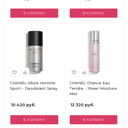
В КОРЗИНУ
В КОРЗИНУ
CHANEL Allure Homme
CHANEL Chance Eau
Sport - Deodorant Spray
Tendre - Sheer Moisture
Mist
10 420
руб.
12 320
руб.
В КОРЗИНУ
В КОРЗИНУ