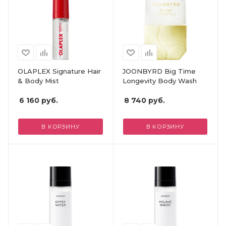
OLAPLEX Signature Hair
JOONBYRD Big Time
& Body Mist
Longevity Body Wash
6 160
руб.
8 740
руб.
В КОРЗИНУ
В КОРЗИНУ