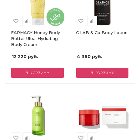
FARMACY Honey Body
C LAB & Co Body Lotion
Butter Ultra-Hydrating
Body Cream
12 220
руб.
4 360
руб.
В КОРЗИНУ
В КОРЗИНУ