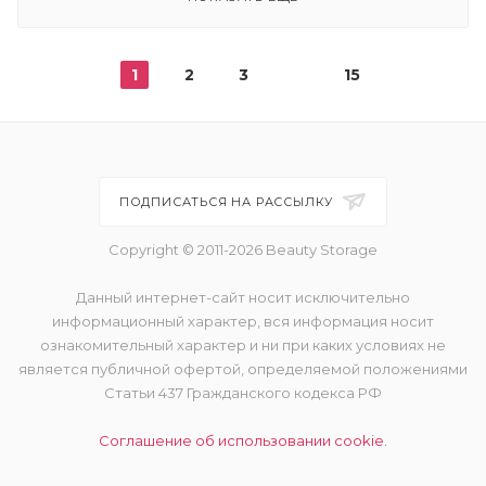
1
2
3
15
ПОДПИСАТЬСЯ НА РАССЫЛКУ
Copyright © 2011-2026 Beauty Storage
Данный интернет-сайт носит исключительно
информационный характер, вся информация носит
ознакомительный характер и ни при каких условиях не
является публичной офертой, определяемой положениями
Статьи 437 Гражданского кодекса РФ
Соглашение об использовании cookie.