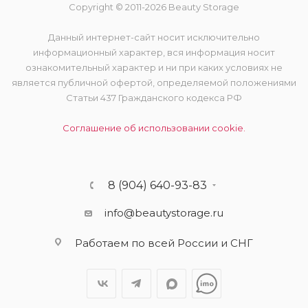
Copyright © 2011-2026 Beauty Storage
Данный интернет-сайт носит исключительно
информационный характер, вся информация носит
ознакомительный характер и ни при каких условиях не
является публичной офертой, определяемой положениями
Статьи 437 Гражданского кодекса РФ
Соглашение об использовании cookie.
8 (904) 640-93-83
info@beautystorage.ru
Работаем по всей России и СНГ