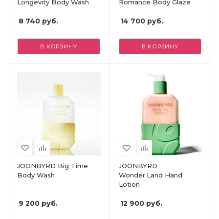
Longevity Body Wash
Romance Body Glaze
8 740
руб.
14 700
руб.
В КОРЗИНУ
В КОРЗИНУ
JOONBYRD Big Time
JOONBYRD
Body Wash
Wonder.Land Hand
Lotion
9 200
руб.
12 900
руб.