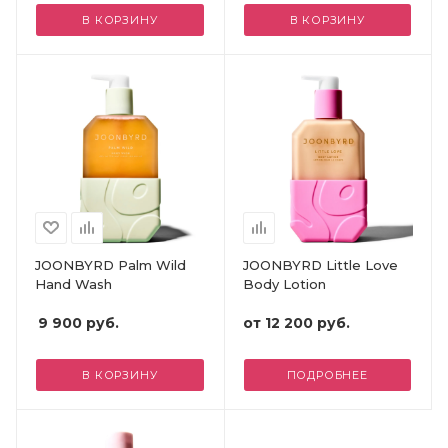
В КОРЗИНУ
В КОРЗИНУ
JOONBYRD Palm Wild
JOONBYRD Little Love
Hand Wash
Body Lotion
9 900
руб.
от
12 200 руб.
В КОРЗИНУ
ПОДРОБНЕЕ