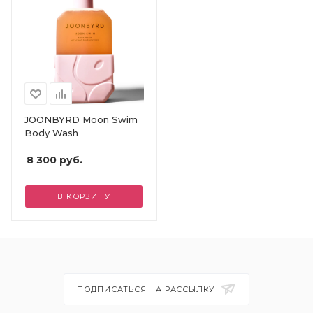
JOONBYRD Moon Swim
Body Wash
8 300
руб.
В КОРЗИНУ
ПОДПИСАТЬСЯ НА РАССЫЛКУ