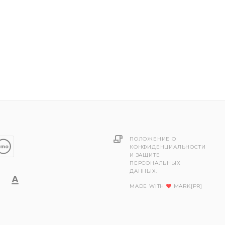
ПОЛОЖЕНИЕ О
КОНФИДЕНЦИАЛЬНОСТИ
И ЗАЩИТЕ
ПЕРСОНАЛЬНЫХ
ДАННЫХ.
MADE WITH
MARK[PR]