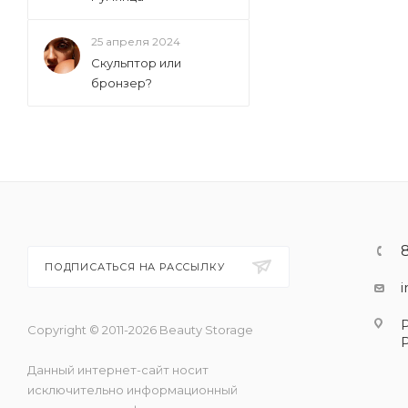
25 апреля 2024
Скульптор или
бронзер?
ПОДПИСАТЬСЯ НА РАССЫЛКУ
Copyright © 2011-2026 Beauty Storage
Данный интернет-сайт носит
исключительно информационный