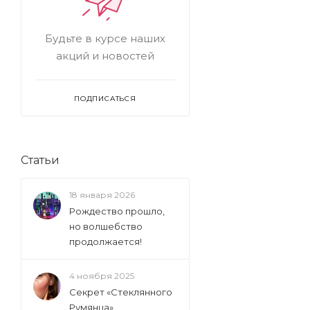
Будьте в курсе наших
акций и новостей
ПОДПИСАТЬСЯ
Статьи
18 января 2026
Рождество прошло,
но волшебство
продолжается!
4 ноября 2025
Секрет «Стеклянного
Румянца»