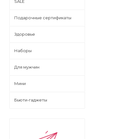
SALE
Подарочные сертификаты
Здоровье
Наборы
Для мужчин
Мини
Бьюти-гаджеты