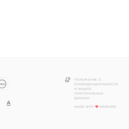
ПОЛОЖЕНИЕ О
КОНФИДЕНЦИАЛЬНОСТИ
И ЗАЩИТЕ
ПЕРСОНАЛЬНЫХ
ДАННЫХ.
MADE WITH
MARK[PR]