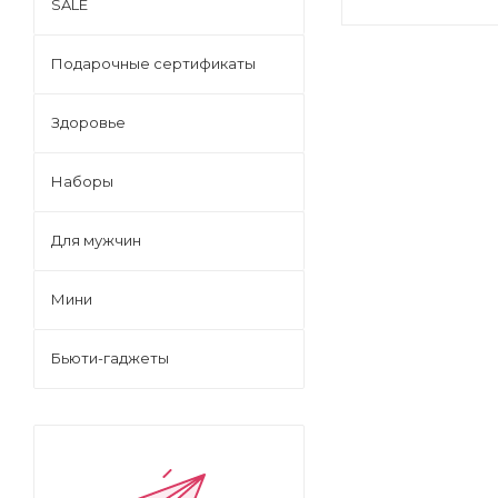
SALE
Подарочные сертификаты
Здоровье
Наборы
Для мужчин
Мини
Бьюти-гаджеты