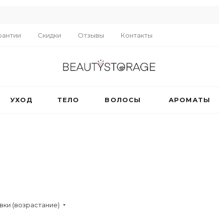
R
рантии
Скидки
Отзывы
Контакты
УХОД
ТЕЛО
ВОЛОСЫ
АРОМАТЫ
вки (возрастание)