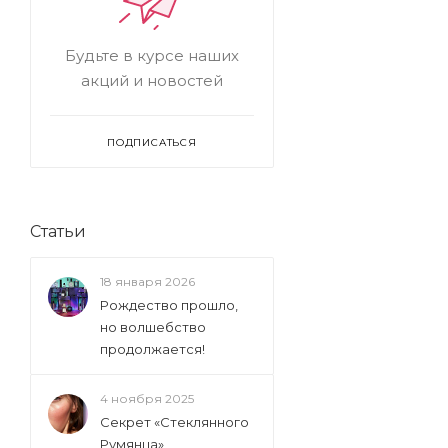
Будьте в курсе наших
акций и новостей
ПОДПИСАТЬСЯ
Статьи
18 января 2026
Рождество прошло,
но волшебство
продолжается!
4 ноября 2025
Секрет «Стеклянного
Румянца»