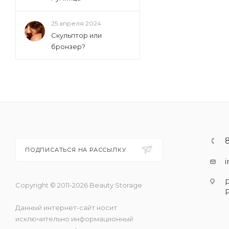
25 апреля 2024
Скульптор или
бронзер?
ПОДПИСАТЬСЯ НА РАССЫЛКУ
Copyright © 2011-2026 Beauty Storage
Данный интернет-сайт носит
исключительно информационный