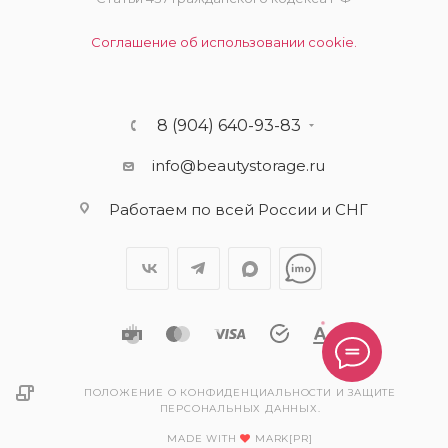
Соглашение об использовании cookie.
8 (904) 640-93-83
info@beautystorage.ru
Работаем по всей России и СНГ
ПОЛОЖЕНИЕ О КОНФИДЕНЦИАЛЬНОСТИ И ЗАЩИТЕ
ПЕРСОНАЛЬНЫХ ДАННЫХ.
MADE WITH
MARK[PR]