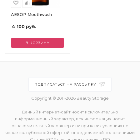
AESOP Mouthwash
4 100
руб.
В КОРЗИНУ
ПОДПИСАТЬСЯ НА РАССЫЛКУ
Copyright © 2011-2026 Beauty Storage
Данный интернет-сайт носит исключительно
информационный характер, вся информация носит
ознакомительный характер и ни при каких условиях не
является публичной офертой, определяемой положениями
Статьи 437 Гражданского кодекса РФ