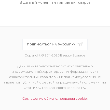
В данный момент нет активных товаров
ПОДПИСАТЬСЯ НА РАССЫЛКУ
Copyright © 2011-2026 Beauty Storage
Данный интернет-сайт носит исключительно
информационный характер, вся информация носит
ознакомительный характер и ни при каких условиях не
является публичной офертой, определяемой положениями
Статьи 437 Гражданского кодекса РФ
Соглашение об использовании cookie.