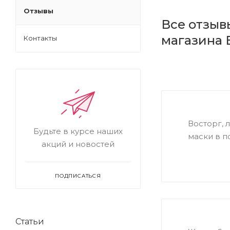
Отзывы
Все отзыв
магазина 
Контакты
Восторг, 
Будьте в курсе наших
маски в п
акций и новостей
ПОДПИСАТЬСЯ
Статьи