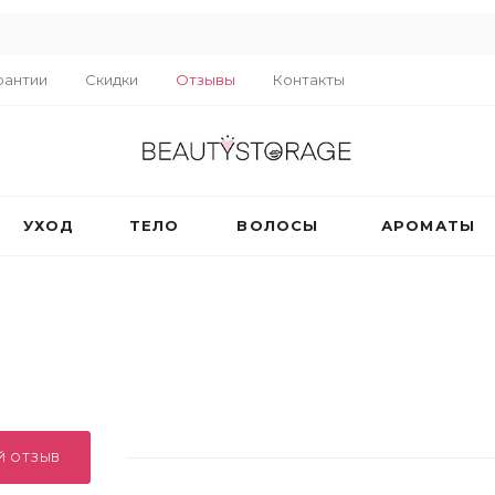
R
рантии
Скидки
Отзывы
Контакты
УХОД
ТЕЛО
ВОЛОСЫ
АРОМАТЫ
Й ОТЗЫВ