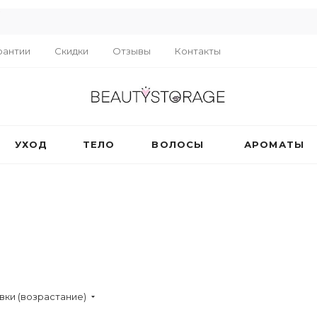
R
рантии
Скидки
Отзывы
Контакты
УХОД
ТЕЛО
ВОЛОСЫ
АРОМАТЫ
вки (возрастание)