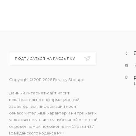
ПОДПИСАТЬСЯ НА РАССЫЛКУ
Copyright © 2011-2026 Beauty Storage
Данный интернет-сайт носит
исключительно информационный
характер, вся информация носит
ознакомительный характер и ни при каких
условиях не является публичной офертой,
определяемой положениями Статьи 437
Гражданского кодекса РФ