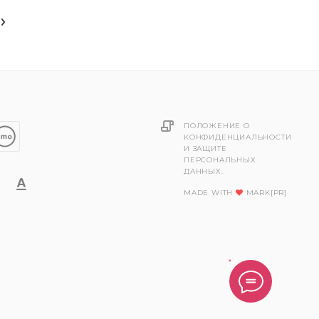
ПОЛОЖЕНИЕ О
КОНФИДЕНЦИАЛЬНОСТИ
И ЗАЩИТЕ
ПЕРСОНАЛЬНЫХ
ДАННЫХ.
MADE WITH
MARK[PR]