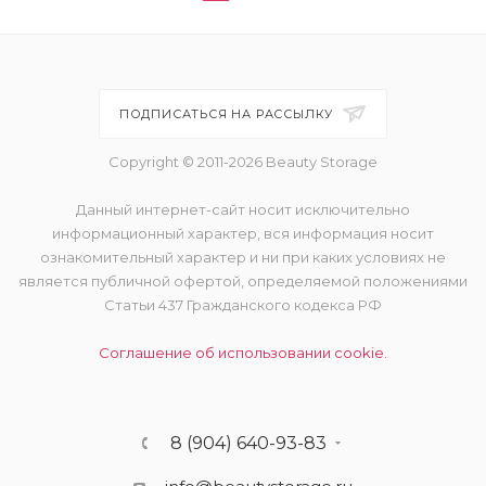
ПОДПИСАТЬСЯ НА РАССЫЛКУ
Copyright © 2011-2026 Beauty Storage
Данный интернет-сайт носит исключительно
информационный характер, вся информация носит
ознакомительный характер и ни при каких условиях не
является публичной офертой, определяемой положениями
Статьи 437 Гражданского кодекса РФ
Соглашение об использовании cookie.
8 (904) 640-93-83