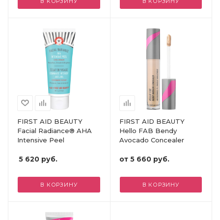
В КОРЗИНУ
В КОРЗИНУ
FIRST AID BEAUTY
FIRST AID BEAUTY
Facial Radiance® AHA
Hello FAB Bendy
Intensive Peel
Avocado Concealer
5 620
руб.
от
5 660 руб.
В КОРЗИНУ
В КОРЗИНУ