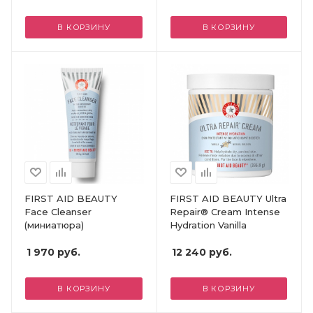
В КОРЗИНУ
В КОРЗИНУ
FIRST AID BEAUTY
FIRST AID BEAUTY Ultra
Face Cleanser
Repair® Cream Intense
(миниатюра)
Hydration Vanilla
1 970
руб.
12 240
руб.
В КОРЗИНУ
В КОРЗИНУ