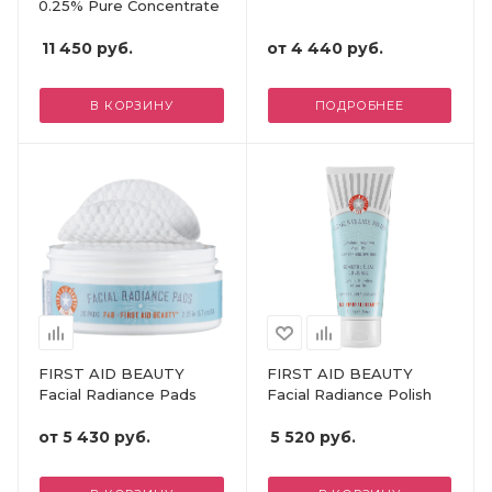
0.25% Pure Concentrate
11 450
руб.
от
4 440 руб.
В КОРЗИНУ
ПОДРОБНЕЕ
FIRST AID BEAUTY
FIRST AID BEAUTY
Facial Radiance Pads
Facial Radiance Polish
от
5 430 руб.
5 520
руб.