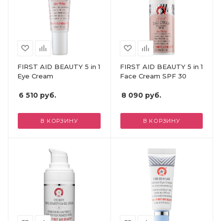
FIRST AID BEAUTY 5 in 1
FIRST AID BEAUTY 5 in 1
Eye Cream
Face Cream SPF 30
6 510
руб.
8 090
руб.
В КОРЗИНУ
В КОРЗИНУ