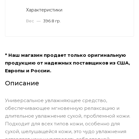
Характеристики
Вес
—
396.8 гр.
* Наш магазин продает только оригинальную
продукцию от надежных поставщиков из США,
Европы и России.
Описание
Универсальное увлажняющее средство,
обеспечивающее мгновенную релаксацию и
длительное увлажнение сухой, проблемной кожи.
Подходит для всех типов кожи, особенно для
сухой, шелушащейся кожи, это чудо увлажнения