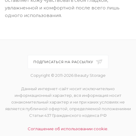
оставляет кожу чувствовать себя гладкой,
увлажненной и комфортной после всего лишь
одного использования.
ПОДПИСАТЬСЯ НА РАССЫЛКУ
Copyright © 2011-2026 Beauty Storage
Данный интернет-сайт носит исключительно
информационный характер, вся информация носит
ознакомительный характер и ни при каких условиях не
является публичной офертой, определяемой положениями
Статьи 437 Гражданского кодекса РФ
Соглашение об использовании cookie.