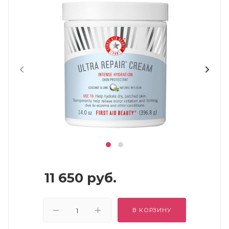
11 650
руб.
В КОРЗИНУ