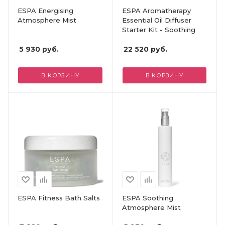
ESPA Energising
ESPA Aromatherapy
Atmosphere Mist
Essential Oil Diffuser
Starter Kit - Soothing
5 930
руб.
22 520
руб.
В КОРЗИНУ
В КОРЗИНУ
ESPA Fitness Bath Salts
ESPA Soothing
Atmosphere Mist