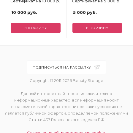
Сертификат на 10 000 р.
Сертификат на 5 000 р.
10 000
руб.
5 000
руб.
В КОРЗИНУ
В КОРЗИНУ
ПОДПИСАТЬСЯ НА РАССЫЛКУ
Copyright © 2011-2026 Beauty Storage
Данный интернет-сайт носит исключительно
информационный характер, вся информация носит
ознакомительный характер и ни при каких условиях не
является публичной офертой, определяемой положениями
Статьи 437 Гражданского кодекса РФ
Соглашение об использовании cookie.