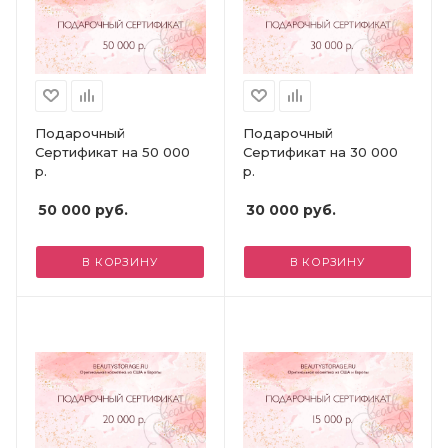
Подарочный
Подарочный
Сертификат на 50 000
Сертификат на 30 000
р.
р.
50 000
руб.
30 000
руб.
В КОРЗИНУ
В КОРЗИНУ