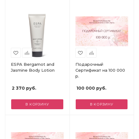
ESPA Bergamot and
Подарочный
Jasmine Body Lotion
Сертификат на 100 000
р.
2 370
руб.
100 000
руб.
В КОРЗИНУ
В КОРЗИНУ