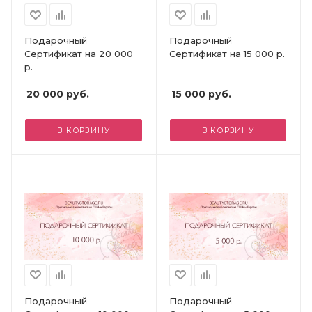
Подарочный
Подарочный
Сертификат на 20 000
Сертификат на 15 000 р.
р.
20 000
руб.
15 000
руб.
В КОРЗИНУ
В КОРЗИНУ
Подарочный
Подарочный