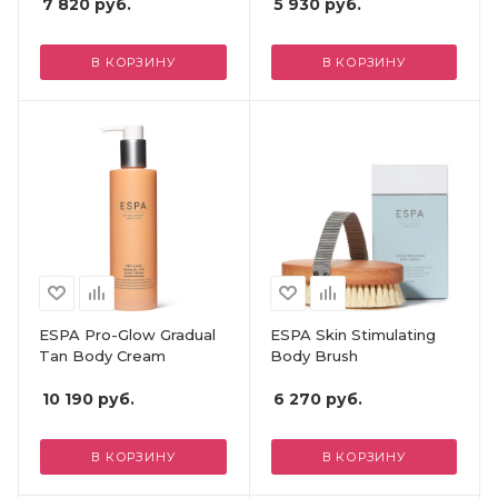
7 820
руб.
5 930
руб.
В КОРЗИНУ
В КОРЗИНУ
ESPA Pro-Glow Gradual
ESPA Skin Stimulating
Tan Body Cream
Body Brush
10 190
руб.
6 270
руб.
В КОРЗИНУ
В КОРЗИНУ