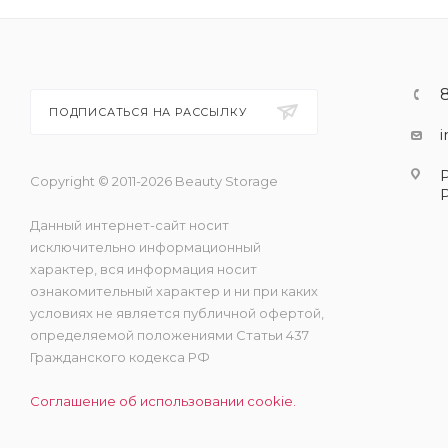
ПОДПИСАТЬСЯ НА РАССЫЛКУ
Copyright © 2011-2026 Beauty Storage
Данный интернет-сайт носит
исключительно информационный
характер, вся информация носит
ознакомительный характер и ни при каких
условиях не является публичной офертой,
определяемой положениями Статьи 437
Гражданского кодекса РФ
Соглашение об использовании cookie.