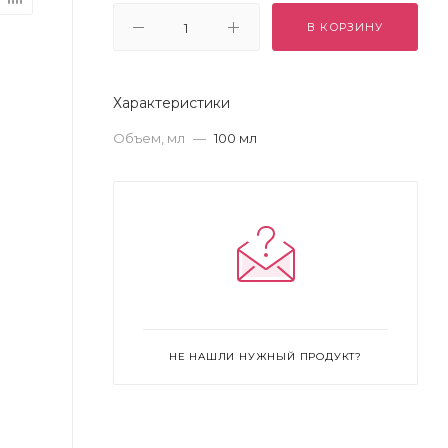
В КОРЗИНУ
Характеристики
Объем, мл
—
100 мл
НЕ НАШЛИ НУЖНЫЙ ПРОДУКТ?