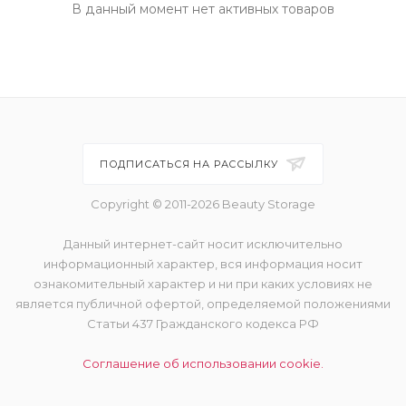
В данный момент нет активных товаров
ПОДПИСАТЬСЯ НА РАССЫЛКУ
Copyright © 2011-2026 Beauty Storage
Данный интернет-сайт носит исключительно
информационный характер, вся информация носит
ознакомительный характер и ни при каких условиях не
является публичной офертой, определяемой положениями
Статьи 437 Гражданского кодекса РФ
Соглашение об использовании cookie.