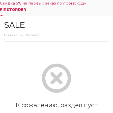
Скидка 5% на первый заказ по промокоду
FIRSTORDER
SALE
0
—
Главная
Каталог
К сожалению, раздел пуст