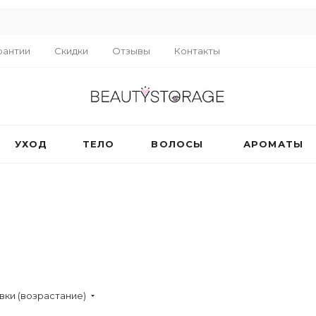
R
рантии
Скидки
Отзывы
Контакты
УХОД
ТЕЛО
ВОЛОСЫ
АРОМАТЫ
вки (возрастание)