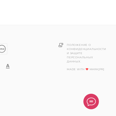
ПОЛОЖЕНИЕ О
КОНФИДЕНЦИАЛЬНОСТИ
И ЗАЩИТЕ
ПЕРСОНАЛЬНЫХ
ДАННЫХ.
MADE WITH
MARK[PR]