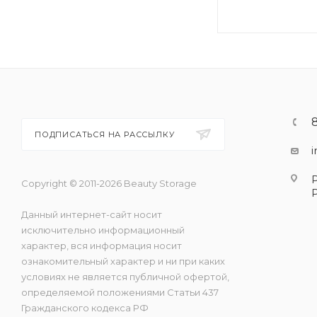
ПОДПИСАТЬСЯ НА РАССЫЛКУ
Copyright © 2011-2026 Beauty Storage
Данный интернет-сайт носит
исключительно информационный
характер, вся информация носит
ознакомительный характер и ни при каких
условиях не является публичной офертой,
определяемой положениями Статьи 437
Гражданского кодекса РФ