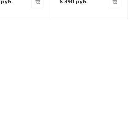
руб.
6 390
руб.