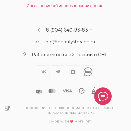
Соглашение об использовании cookie.
8 (904) 640-93-83
info@beautystorage.ru
Работаем по всей России и СНГ
ПОЛОЖЕНИЕ О КОНФИДЕНЦИАЛЬНОСТИ И ЗАЩИТЕ
ПЕРСОНАЛЬНЫХ ДАННЫХ.
MADE WITH
MARK[PR]