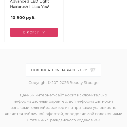
Advanced LED Light
Hairbrush I Lilac You!
10 900
руб.
В КОРЗИНУ
ПОДПИСАТЬСЯ НА РАССЫЛКУ
Copyright © 2011-2026 Beauty Storage
Данный интернет-сайт носит исключительно
информационный характер, вся информация носит
ознакомительный характер и ни при каких условиях не
является публичной офертой, определяемой положениями
Статьи 437 Гражданского кодекса РФ