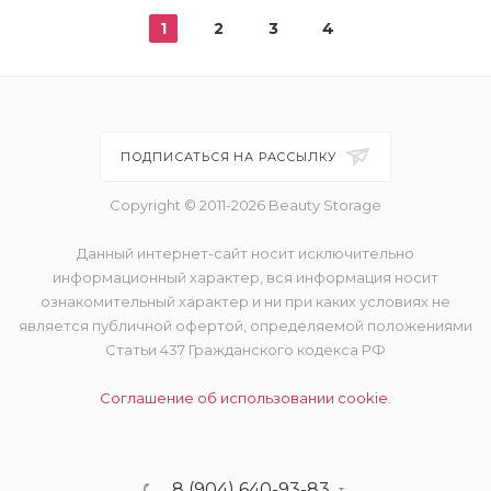
1
2
3
4
ПОДПИСАТЬСЯ НА РАССЫЛКУ
Copyright © 2011-2026 Beauty Storage
Данный интернет-сайт носит исключительно
информационный характер, вся информация носит
ознакомительный характер и ни при каких условиях не
является публичной офертой, определяемой положениями
Статьи 437 Гражданского кодекса РФ
Соглашение об использовании cookie.
8 (904) 640-93-83