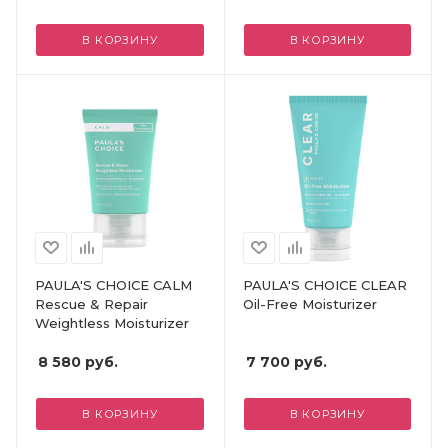
В КОРЗИНУ
В КОРЗИНУ
PAULA'S CHOICE CALM
PAULA'S CHOICE CLEAR
Rescue & Repair
Oil-Free Moisturizer
Weightless Moisturizer
8 580
руб.
7 700
руб.
В КОРЗИНУ
В КОРЗИНУ