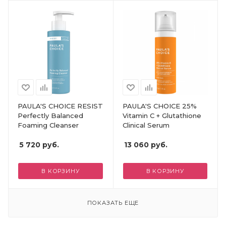
PAULA'S CHOICE RESIST
PAULA'S CHOICE 25%
Perfectly Balanced
Vitamin C + Glutathione
Foaming Cleanser
Clinical Serum
5 720
руб.
13 060
руб.
В КОРЗИНУ
В КОРЗИНУ
ПОКАЗАТЬ ЕЩЕ