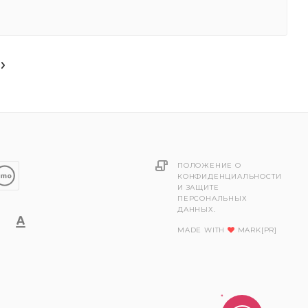
ПОЛОЖЕНИЕ О
КОНФИДЕНЦИАЛЬНОСТИ
И ЗАЩИТЕ
ПЕРСОНАЛЬНЫХ
ДАННЫХ.
MADE WITH
MARK[PR]