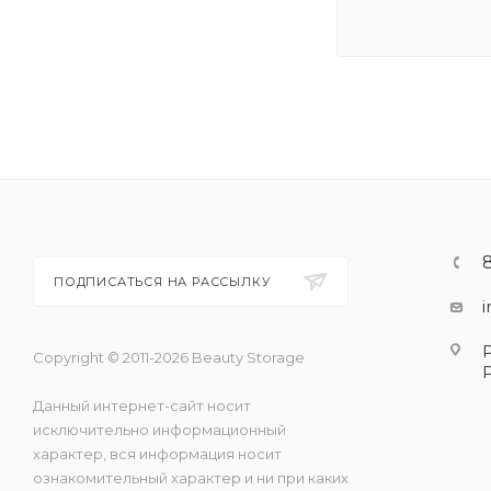
ПОДПИСАТЬСЯ НА РАССЫЛКУ
Copyright © 2011-2026 Beauty Storage
Данный интернет-сайт носит
исключительно информационный
характер, вся информация носит
ознакомительный характер и ни при каких