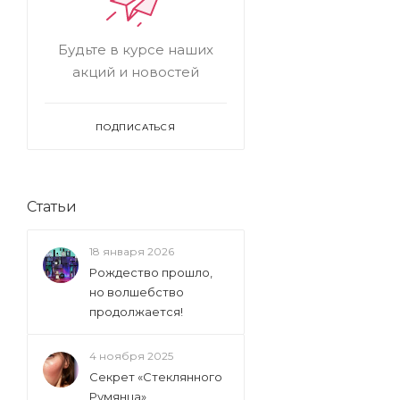
Будьте в курсе наших
акций и новостей
ПОДПИСАТЬСЯ
Статьи
18 января 2026
Рождество прошло,
но волшебство
продолжается!
4 ноября 2025
Секрет «Стеклянного
Румянца»