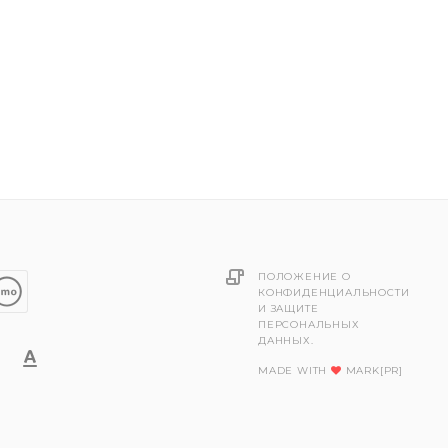
ПОЛОЖЕНИЕ О
КОНФИДЕНЦИАЛЬНОСТИ
И ЗАЩИТЕ
ПЕРСОНАЛЬНЫХ
ДАННЫХ.
MADE WITH
MARK[PR]