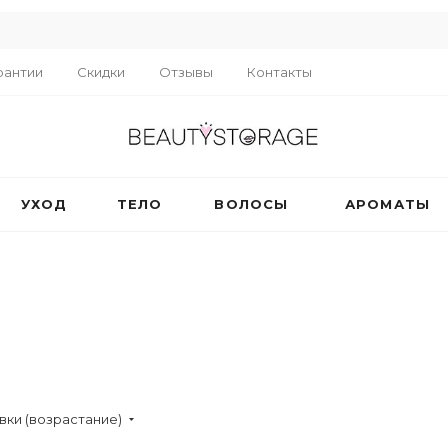
R
рантии
Скидки
Отзывы
Контакты
УХОД
ТЕЛО
ВОЛОСЫ
АРОМАТЫ
вки (возрастание)