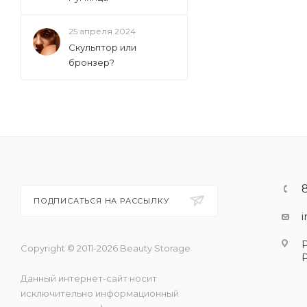
25 апреля 2024
Скульптор или
бронзер?
ПОДПИСАТЬСЯ НА РАССЫЛКУ
Copyright © 2011-2026 Beauty Storage
Данный интернет-сайт носит
исключительно информационный