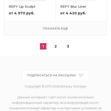
REFY Lip Sculpt
REFY Blur Liner
от
4 970 руб.
от
4 420 руб.
ПОКАЗАТЬ ЕЩЕ
1
2
3
ПОДПИСАТЬСЯ НА РАССЫЛКУ
Copyright © 2011-2026 Beauty Storage
Данный интернет-сайт носит исключительно
информационный характер, вся информация носит
ознакомительный характер и ни при каких условиях не