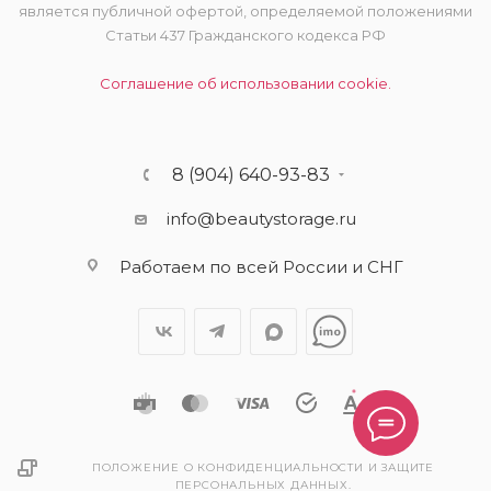
является публичной офертой, определяемой положениями
Статьи 437 Гражданского кодекса РФ
Соглашение об использовании cookie.
8 (904) 640-93-83
info@beautystorage.ru
Работаем по всей России и СНГ
ПОЛОЖЕНИЕ О КОНФИДЕНЦИАЛЬНОСТИ И ЗАЩИТЕ
ПЕРСОНАЛЬНЫХ ДАННЫХ.