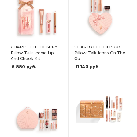
CHARLOTTE TILBURY
CHARLOTTE TILBURY
Pillow Talk Iconic Lip
Pillow Talk Icons On The
And Cheek Kit
Go
6 880
руб.
11 140
руб.