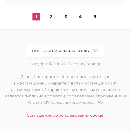
1
2
3
4
5
ПОДПИСАТЬСЯ НА РАССЫЛКУ
Copyright © 2011-2026 Beauty Storage
Данный интернет-сайт носит исключительно
информационный характер, вся информация носит
ознакомительный характер и ни при каких условиях не
является публичной офертой, определяемой положениями
Статьи 437 Гражданского кодекса РФ
Соглашение об использовании cookie.