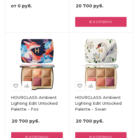
от
0 руб.
20 700
руб.
В КОРЗИНУ
HOURGLASS Ambient
HOURGLASS Ambient
Lighting Edit Unlocked
Lighting Edit Unlocked
Palette - Fox
Palette - Swan
20 700
руб.
20 700
руб.
В КОРЗИНУ
В КОРЗИНУ