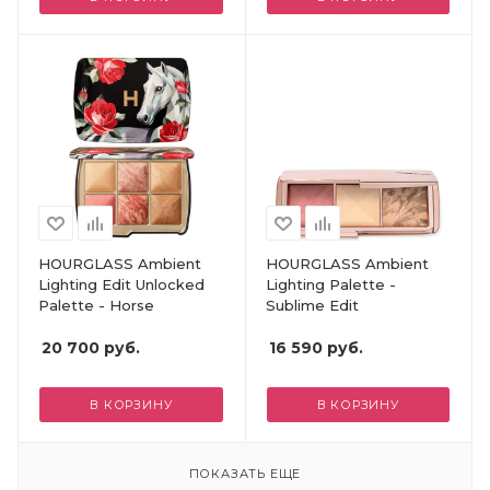
HOURGLASS Ambient
HOURGLASS Ambient
Lighting Edit Unlocked
Lighting Palette -
Palette - Horse
Sublime Edit
20 700
руб.
16 590
руб.
В КОРЗИНУ
В КОРЗИНУ
ПОКАЗАТЬ ЕЩЕ