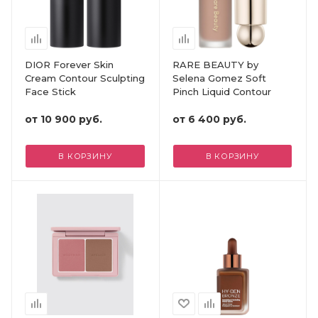
DIOR Forever Skin
RARE BEAUTY by
Cream Contour Sculpting
Selena Gomez Soft
Face Stick
Pinch Liquid Contour
от
10 900 руб.
от
6 400 руб.
В КОРЗИНУ
В КОРЗИНУ