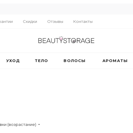
R
рантии
Скидки
Отзывы
Контакты
УХОД
ТЕЛО
ВОЛОСЫ
АРОМАТЫ
вки (возрастание)