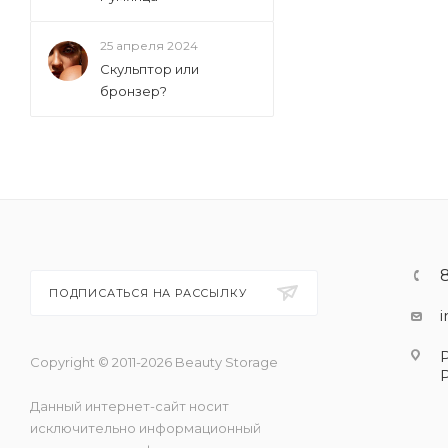
25 апреля 2024
Скульптор или
бронзер?
ПОДПИСАТЬСЯ НА РАССЫЛКУ
Copyright © 2011-2026 Beauty Storage
Данный интернет-сайт носит
исключительно информационный