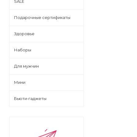
SALE
Подарочные сертификаты
Здоровье
Наборы
Для мужчин
Мини
Бьюти-гаджеты