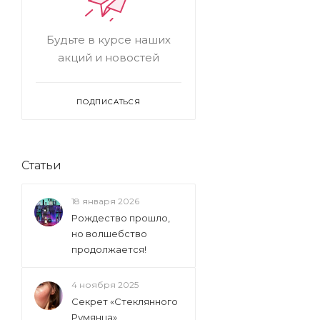
Будьте в курсе наших
акций и новостей
ПОДПИСАТЬСЯ
Статьи
18 января 2026
Рождество прошло,
но волшебство
продолжается!
4 ноября 2025
Секрет «Стеклянного
Румянца»