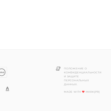
ПОЛОЖЕНИЕ О
КОНФИДЕНЦИАЛЬНОСТИ
И ЗАЩИТЕ
ПЕРСОНАЛЬНЫХ
ДАННЫХ.
MADE WITH
MARK[PR]