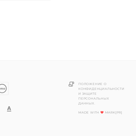
ПОЛОЖЕНИЕ О
КОНФИДЕНЦИАЛЬНОСТИ
И ЗАЩИТЕ
ПЕРСОНАЛЬНЫХ
ДАННЫХ.
MADE WITH
MARK[PR]