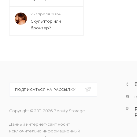
25 апреля 2024
Скульптор или
бронзер?
ПОДПИСАТЬСЯ НА РАССЫЛКУ
Copyright © 2011-2026 Beauty Storage
Данный интернет-сайт носит
исключительно информационный