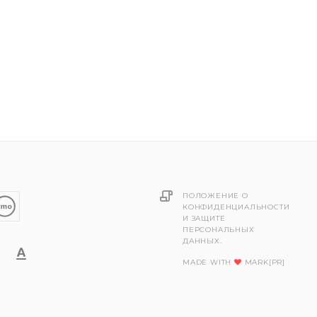
ПОЛОЖЕНИЕ О
КОНФИДЕНЦИАЛЬНОСТИ
И ЗАЩИТЕ
ПЕРСОНАЛЬНЫХ
ДАННЫХ.
MADE WITH
MARK[PR]