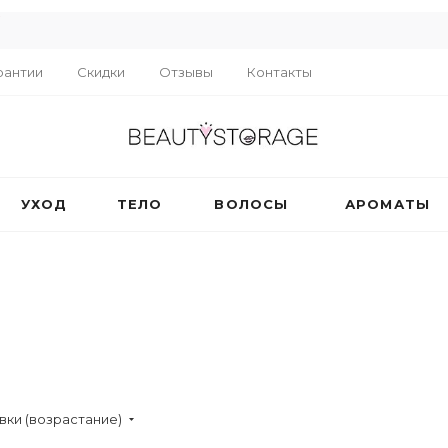
R
рантии
Скидки
Отзывы
Контакты
УХОД
ТЕЛО
ВОЛОСЫ
АРОМАТЫ
вки (возрастание)