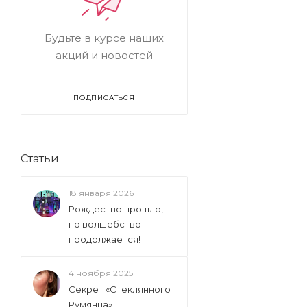
Будьте в курсе наших
акций и новостей
ПОДПИСАТЬСЯ
Статьи
18 января 2026
Рождество прошло,
но волшебство
продолжается!
4 ноября 2025
Секрет «Стеклянного
Румянца»