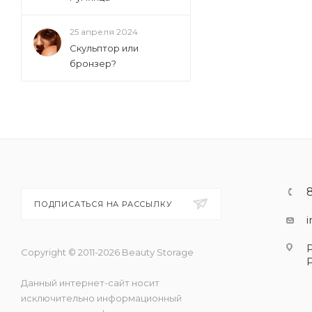
25 апреля 2024
Скульптор или
бронзер?
ПОДПИСАТЬСЯ НА РАССЫЛКУ
Copyright © 2011-2026 Beauty Storage
Данный интернет-сайт носит
исключительно информационный