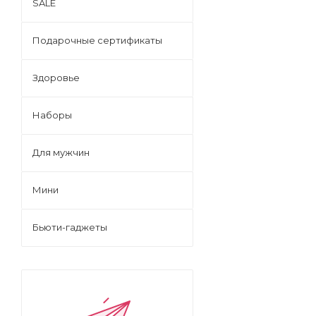
SALE
Подарочные сертификаты
Здоровье
Наборы
Для мужчин
Мини
Бьюти-гаджеты