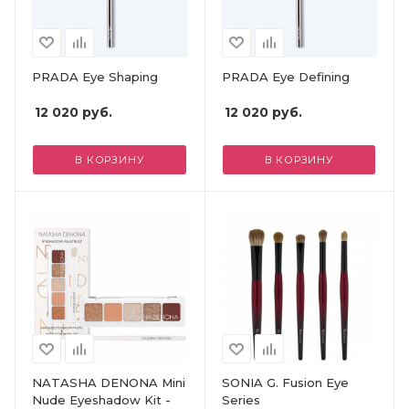
PRADA Eye Shaping
PRADA Eye Defining
12 020
руб.
12 020
руб.
В КОРЗИНУ
В КОРЗИНУ
NATASHA DENONA Mini
SONIA G. Fusion Eye
Nude Eyeshadow Kit -
Series