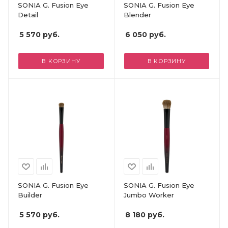
SONIA G. Fusion Eye
SONIA G. Fusion Eye
Detail
Blender
5 570
руб.
6 050
руб.
В КОРЗИНУ
В КОРЗИНУ
SONIA G. Fusion Eye
SONIA G. Fusion Eye
Builder
Jumbo Worker
5 570
руб.
8 180
руб.