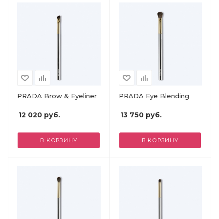
PRADA Brow & Eyeliner
PRADA Eye Blending
12 020
руб.
13 750
руб.
В КОРЗИНУ
В КОРЗИНУ