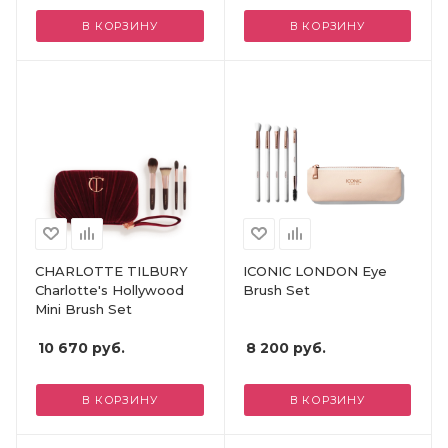
В КОРЗИНУ
В КОРЗИНУ
CHARLOTTE TILBURY
ICONIC LONDON Eye
Charlotte's Hollywood
Brush Set
Mini Brush Set
10 670
руб.
8 200
руб.
В КОРЗИНУ
В КОРЗИНУ