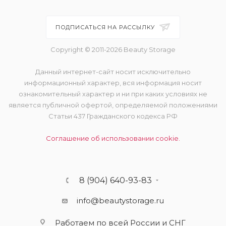
ПОДПИСАТЬСЯ НА РАССЫЛКУ
Copyright © 2011-2026 Beauty Storage
Данный интернет-сайт носит исключительно
информационный характер, вся информация носит
ознакомительный характер и ни при каких условиях не
является публичной офертой, определяемой положениями
Статьи 437 Гражданского кодекса РФ
Соглашение об использовании cookie.
8 (904) 640-93-83
info@beautystorage.ru
Работаем по всей России и СНГ