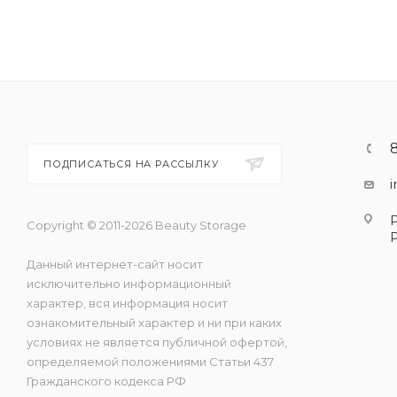
ПОДПИСАТЬСЯ НА РАССЫЛКУ
Copyright © 2011-2026 Beauty Storage
Данный интернет-сайт носит
исключительно информационный
характер, вся информация носит
ознакомительный характер и ни при каких
условиях не является публичной офертой,
определяемой положениями Статьи 437
Гражданского кодекса РФ