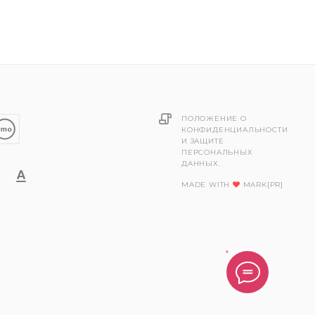
ПОЛОЖЕНИЕ О
КОНФИДЕНЦИАЛЬНОСТИ
И ЗАЩИТЕ
ПЕРСОНАЛЬНЫХ
ДАННЫХ.
MADE WITH
MARK[PR]