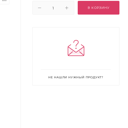
В КОРЗИНУ
НЕ НАШЛИ НУЖНЫЙ ПРОДУКТ?