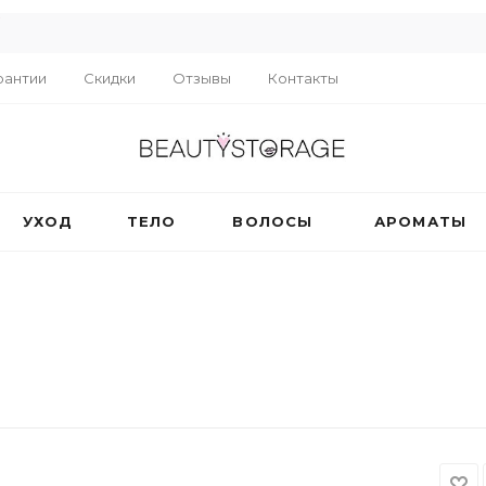
R
рантии
Скидки
Отзывы
Контакты
УХОД
ТЕЛО
ВОЛОСЫ
АРОМАТЫ