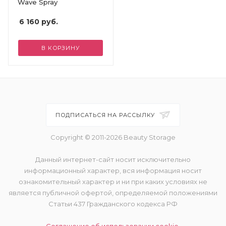
Wave Spray
6 160
руб.
В КОРЗИНУ
ПОДПИСАТЬСЯ НА РАССЫЛКУ
Copyright © 2011-2026 Beauty Storage
Данный интернет-сайт носит исключительно
информационный характер, вся информация носит
ознакомительный характер и ни при каких условиях не
является публичной офертой, определяемой положениями
Статьи 437 Гражданского кодекса РФ