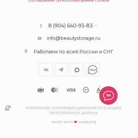
Соглашение об использовании cookie.
8 (904) 640-93-83
info@beautystorage.ru
Работаем по всей России и СНГ
ПОЛОЖЕНИЕ О КОНФИДЕНЦИАЛЬНОСТИ И ЗАЩИТЕ
ПЕРСОНАЛЬНЫХ ДАННЫХ.
MADE WITH
MARK[PR]