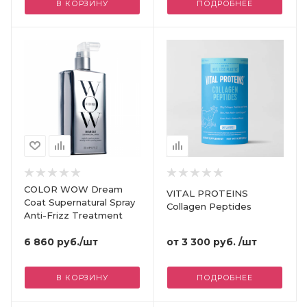
В КОРЗИНУ
ПОДРОБНЕЕ
COLOR WOW Dream
VITAL PROTEINS
Coat Supernatural Spray
Collagen Peptides
Anti-Frizz Treatment
от
3 300 руб.
/шт
6 860
руб.
/шт
В КОРЗИНУ
ПОДРОБНЕЕ