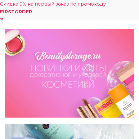
Скидка 5% на первый заказ по промокоду
FIRSTORDER
0