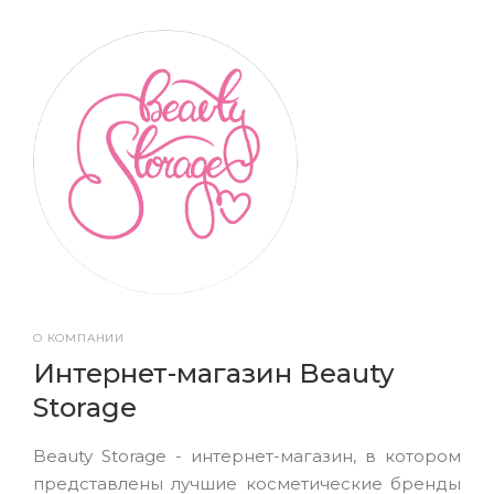
О КОМПАНИИ
Интернет-магазин Beauty
Storage
Beauty Storage - интернет-магазин, в котором
представлены лучшие косметические бренды