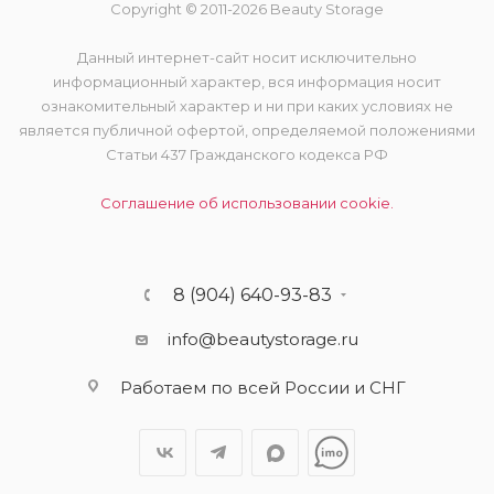
Copyright © 2011-2026 Beauty Storage
Данный интернет-сайт носит исключительно
информационный характер, вся информация носит
ознакомительный характер и ни при каких условиях не
является публичной офертой, определяемой положениями
Статьи 437 Гражданского кодекса РФ
Соглашение об использовании cookie.
8 (904) 640-93-83
info@beautystorage.ru
Работаем по всей России и СНГ