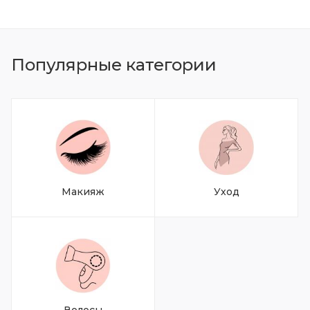
Популярные категории
Макияж
Уход
Волосы