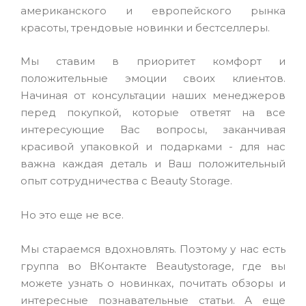
американского и европейского рынка
красоты, трендовые новинки и бестселлеры.
Мы ставим в приоритет комфорт и
положительные эмоции своих клиентов.
Начиная от консультации наших менеджеров
перед покупкой, которые ответят на все
интересующие Вас вопросы, заканчивая
красивой упаковкой и подарками - для нас
важна каждая деталь и Ваш положительный
опыт сотрудничества с Beauty Storage.
Но это еще не все.
Мы стараемся вдохновлять. Поэтому у нас есть
группа во ВКонтакте Beautystorage, где вы
можете узнать о новинках, почитать обзоры и
интересные познавательные статьи. А еще