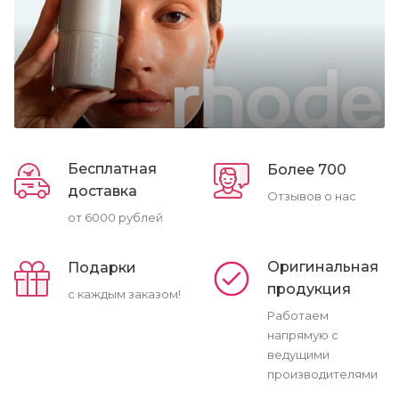
Бесплатная
Более 700
доставка
Отзывов о нас
от 6000 рублей
Оригинальная
Подарки
продукция
с каждым заказом!
Работаем
напрямую с
ведущими
производителями