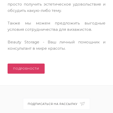
просто получить эстетическое удовольствие и
обсудить какую-либо тему.
Также мы можем предложить выгодные
условия сотрудничества для визажистов.
Beauty Storage - Ваш личный помощник и
консультант в мире красоты.
ПОДРОБНОСТИ
ПОДПИСАТЬСЯ НА РАССЫЛКУ