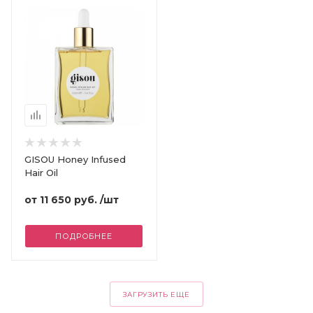
GISOU Honey Infused
Hair Oil
от
11 650 руб.
/шт
ПОДРОБНЕЕ
ЗАГРУЗИТЬ ЕЩЕ