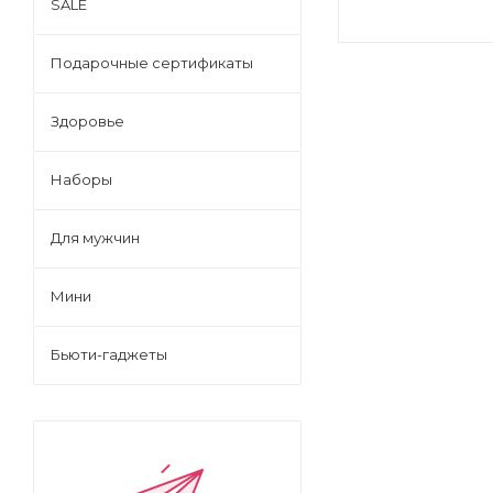
SALE
Подарочные сертификаты
Здоровье
Наборы
Для мужчин
Мини
Бьюти-гаджеты