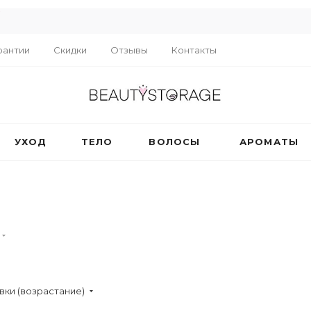
R
рантии
Скидки
Отзывы
Контакты
УХОД
ТЕЛО
ВОЛОСЫ
АРОМАТЫ
вки (возрастание)