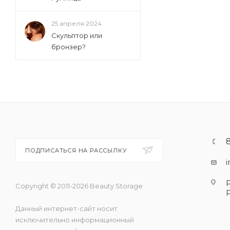
25 апреля 2024
Скульптор или
бронзер?
ПОДПИСАТЬСЯ НА РАССЫЛКУ
Copyright © 2011-2026 Beauty Storage
Данный интернет-сайт носит
исключительно информационный