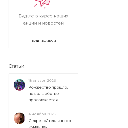
Будьте в курсе наших
акций и новостей
ПОДПИСАТЬСЯ
Статьи
18 января 2026
Рождество прошло,
но волшебство
продолжается!
4 ноября 2025
Секрет «Стеклянного
Румянца»