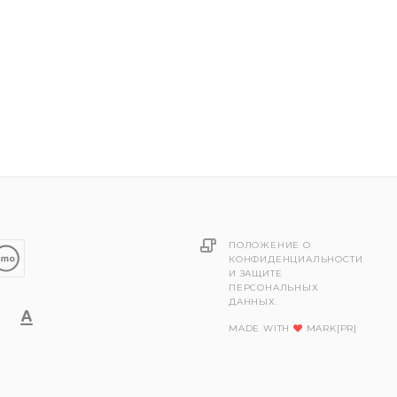
ПОЛОЖЕНИЕ О
КОНФИДЕНЦИАЛЬНОСТИ
И ЗАЩИТЕ
ПЕРСОНАЛЬНЫХ
ДАННЫХ.
MADE WITH
MARK[PR]